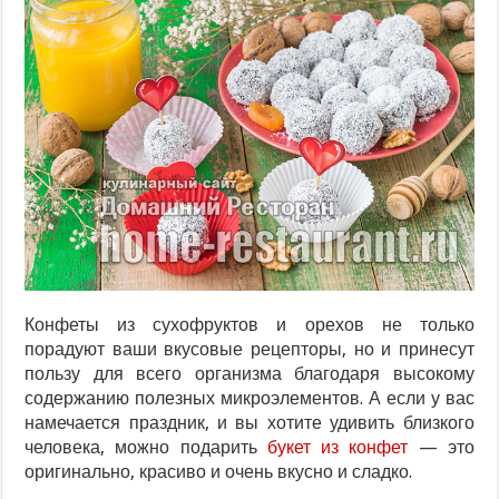
Конфеты из сухофруктов и орехов не только
порадуют ваши вкусовые рецепторы, но и принесут
пользу для всего организма благодаря высокому
содержанию полезных микроэлементов. А если у вас
намечается праздник, и вы хотите удивить близкого
человека, можно подарить
букет из конфет
— это
оригинально, красиво и очень вкусно и сладко.