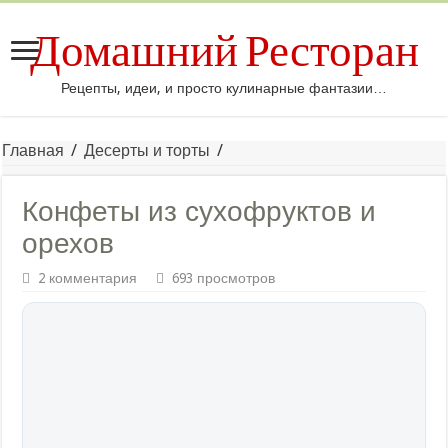
Домашний Ресторан
Рецепты, идеи, и просто кулинарные фантазии…
Главная
/
Десерты и торты
/
Конфеты из сухофруктов и
орехов
2 комментария
693 просмотров