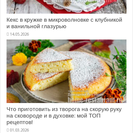
Кекс в кружке в микроволновке с клубникой
и ванильной глазурью
14.05.2026
Что приготовить из творога на скорую руку
на сковороде и в духовке: мой ТОП
рецептов!
01.03.2026