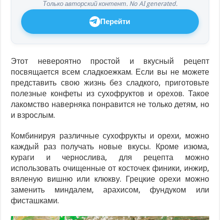
Только авторский контент. No AI generated.
Перейти
Этот невероятно простой и вкусный рецепт
посвящается всем сладкоежкам. Если вы не можете
представить свою жизнь без сладкого, приготовьте
полезные конфеты из сухофруктов и орехов. Такое
лакомство наверняка понравится не только детям, но
и взрослым.
Комбинируя различные сухофрукты и орехи, можно
каждый раз получать новые вкусы. Кроме изюма,
кураги и чернослива, для рецепта можно
использовать очищенные от косточек финики, инжир,
вяленую вишню или клюкву. Грецкие орехи можно
заменить миндалем, арахисом, фундуком или
фисташками.