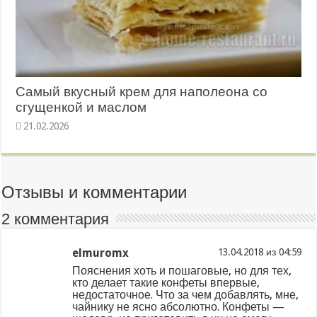
Самый вкусный крем для наполеона со
сгущенкой и маслом
21.02.2026
Отзывы и комментарии
2 комментария
elmuromx
из
Пояснения хоть и пошаговые, но для тех,
кто делает такие конфеты впервые,
недостаточное. Что за чем добавлять, мне,
чайнику не ясно абсолютно. Конфеты —