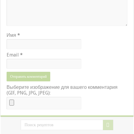
Имя
*
Email
*
Выберите изображение для вашего комментария
(GIF, PNG, JPG, JPEG):