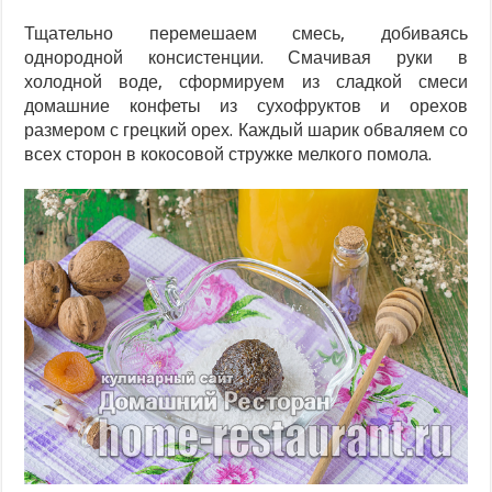
Тщательно перемешаем смесь, добиваясь
однородной консистенции. Смачивая руки в
холодной воде, сформируем из сладкой смеси
домашние конфеты из сухофруктов и орехов
размером с грецкий орех. Каждый шарик обваляем со
всех сторон в кокосовой стружке мелкого помола.