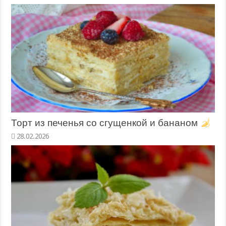
Торт из печенья со сгущенкой и бананом
28.02.2026