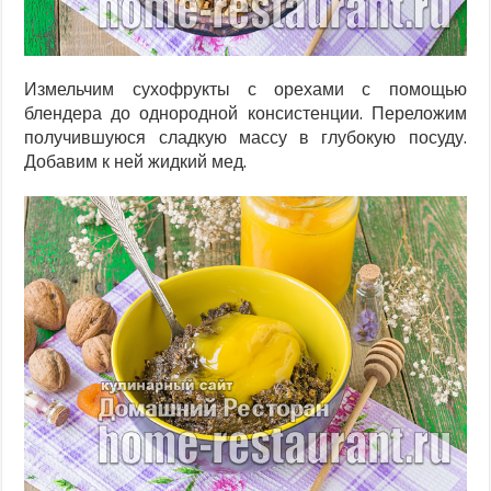
Измельчим сухофрукты с орехами с помощью
блендера до однородной консистенции. Переложим
получившуюся сладкую массу в глубокую посуду.
Добавим к ней жидкий мед.