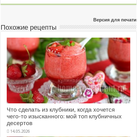
Версия для печати
Похожие рецепты
Что сделать из клубники, когда хочется
чего-то изысканного: мой топ клубничных
десертов
14.05.2026