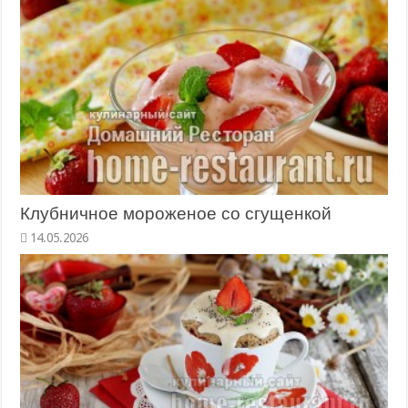
Клубничное мороженое со сгущенкой
14.05.2026