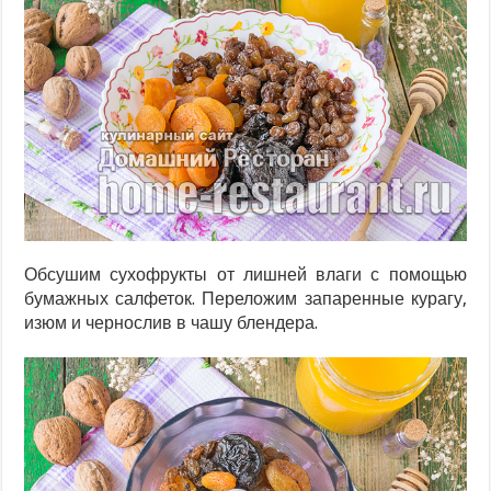
Обсушим сухофрукты от лишней влаги с помощью
бумажных салфеток. Переложим запаренные курагу,
изюм и чернослив в чашу блендера.