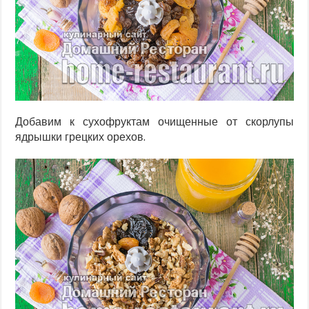
Добавим к сухофруктам очищенные от скорлупы
ядрышки грецких орехов.