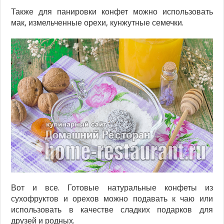
Также для панировки конфет можно использовать
мак, измельченные орехи, кунжутные семечки.
Вот и все. Готовые натуральные конфеты из
сухофруктов и орехов можно подавать к чаю или
использовать в качестве сладких подарков для
друзей и родных.