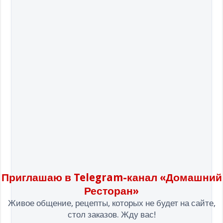
Приглашаю в Telegram-канал «Домашний
Ресторан»
Живое общение, рецепты, которых не будет на сайте,
стол заказов. Жду вас!