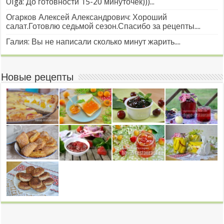
Olga: До готовности 15-20 минуточек)))...
Огарков Алексей Александрович: Хороший
салат.Готовлю седьмой сезон.Спасибо за рецепты....
Галия: Вы не написали сколько минут жарить....
Новые рецепты