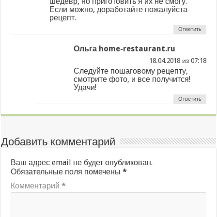
шедевр, но приготовить я их не смогу.
Если можно, доработайте пожалуйста
рецепт.
Ответить
Ольга home-restaurant.ru
из
Следуйте пошаговому рецепту,
смотрите фото, и все получится!
Удачи!
Ответить
Добавить комментарий
Ваш адрес email не будет опубликован.
Обязательные поля помечены
*
Комментарий
*