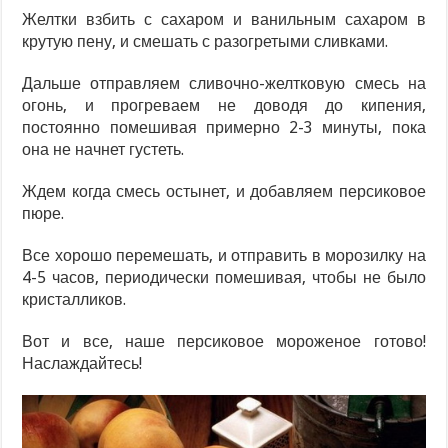
Желтки взбить с сахаром и ванильным сахаром в
крутую пену, и смешать с разогретыми сливками.
Дальше отправляем сливочно-желтковую смесь на
огонь, и прогреваем не доводя до кипения,
постоянно помешивая примерно 2-3 минуты, пока
она не начнет густеть.
Ждем когда смесь остынет, и добавляем персиковое
пюре.
Все хорошо перемешать, и отправить в морозилку на
4-5 часов, периодически помешивая, чтобы не было
кристалликов.
Вот и все, наше персиковое мороженое готово!
Наслаждайтесь!