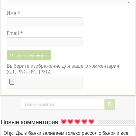
Имя
*
Email
*
Выберите изображение для вашего комментария
(GIF, PNG, JPG, JPEG):
Новые комментарии
Olga: Да, в банки заливаем только рассол с банок и все.