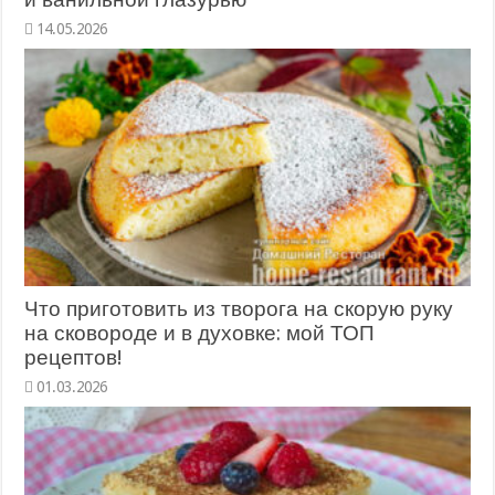
14.05.2026
Что приготовить из творога на скорую руку
на сковороде и в духовке: мой ТОП
рецептов!
01.03.2026