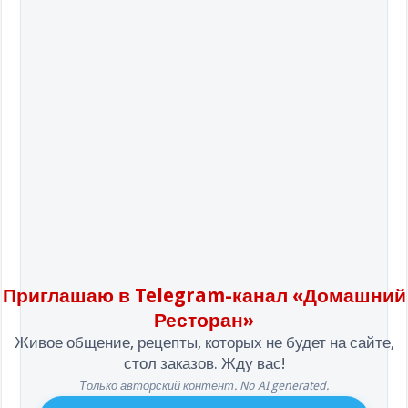
Приглашаю в Telegram-канал «Домашний
Ресторан»
Живое общение, рецепты, которых не будет на сайте,
стол заказов. Жду вас!
Только авторский контент. No AI generated.