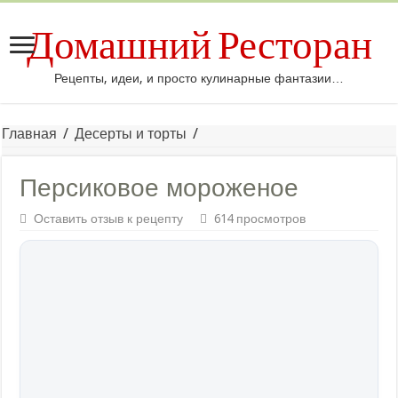
Домашний Ресторан
Рецепты, идеи, и просто кулинарные фантазии…
Главная
/
Десерты и торты
/
Персиковое мороженое
Оставить отзыв к рецепту
614 просмотров