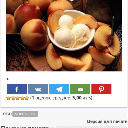
*
(
1
оценок, среднее:
5,00
из 5)
Теги
МОРОЖЕНОЕ
Версия для печати