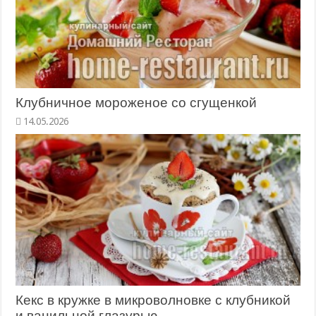
Клубничное мороженое со сгущенкой
14.05.2026
Кекс в кружке в микроволновке с клубникой
и ванильной глазурью