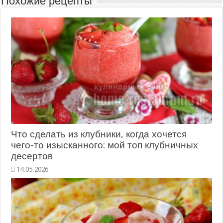
Похожие рецепты
Что сделать из клубники, когда хочется
чего-то изысканного: мой топ клубничных
десертов
14.05.2026