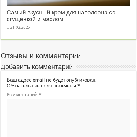
Самый вкусный крем для наполеона со
сгущенкой и маслом
21.02.2026
Отзывы и комментарии
Добавить комментарий
Ваш адрес email не будет опубликован.
Обязательные поля помечены
*
Комментарий
*