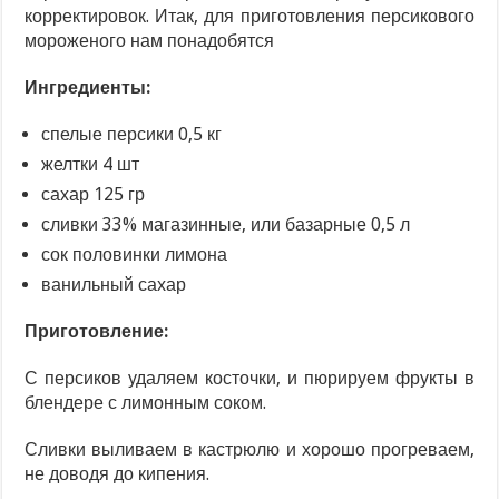
корректировок. Итак, для приготовления персикового
мороженого нам понадобятся
Ингредиенты:
спелые персики 0,5 кг
желтки 4 шт
сахар 125 гр
сливки 33% магазинные, или базарные 0,5 л
сок половинки лимона
ванильный сахар
Приготовление:
С персиков удаляем косточки, и пюрируем фрукты в
блендере с лимонным соком.
Сливки выливаем в кастрюлю и хорошо прогреваем,
не доводя до кипения.