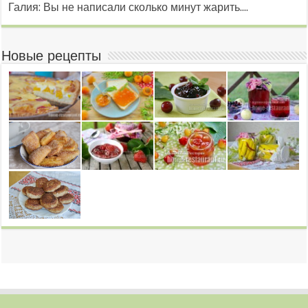
Галия: Вы не написали сколько минут жарить....
Новые рецепты