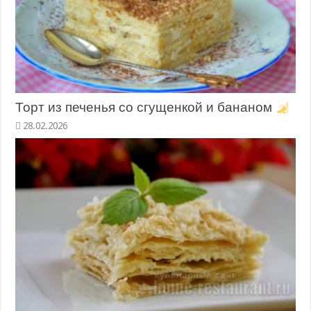
Торт из печенья со сгущенкой и бананом
28.02.2026