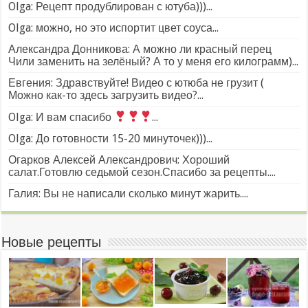
Olga: Рецепт продублирован с ютуба)))...
Olga: можно, но это испортит цвет соуса...
Александра Донникова: А можно ли красный перец
Чили заменить на зелёный? А то у меня его килограмм)...
Евгения: Здравствуйте! Видео с ютюба не грузит (
Можно как-то здесь загрузить видео?...
Olga: И вам спасибо
...
Olga: До готовности 15-20 минуточек)))...
Огарков Алексей Александрович: Хороший
салат.Готовлю седьмой сезон.Спасибо за рецепты....
Галия: Вы не написали сколько минут жарить....
Новые рецепты