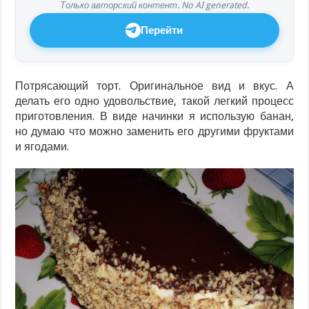
Только авторский контент. No AI generated.
Перейти
Потрясающий торт. Оригинальное вид и вкус. А
делать его одно удовольствие, такой легкий процесс
приготовления. В виде начинки я использую банан,
но думаю что можно заменить его другими фруктами
и ягодами.