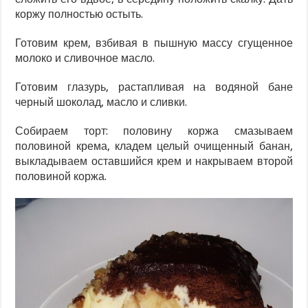
коржу полностью остыть.
Готовим крем, взбивая в пышную массу сгущенное
молоко и сливочное масло.
Готовим глазурь, растапливая на водяной бане
черный шоколад, масло и сливки.
Собираем торт: половину коржа смазываем
половиной крема, кладем целый очищенный банан,
выкладываем оставшийся крем и накрываем второй
половиной коржа.