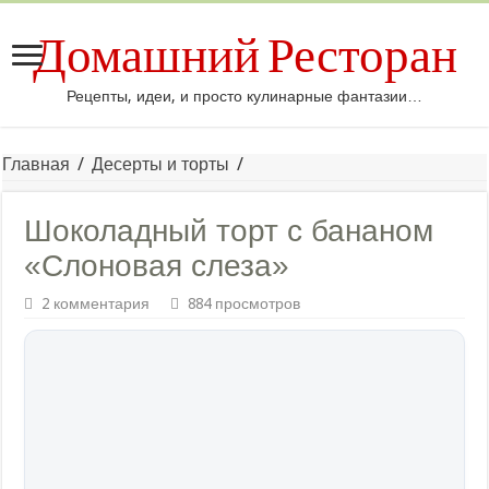
Домашний Ресторан
Рецепты, идеи, и просто кулинарные фантазии…
Главная
/
Десерты и торты
/
Шоколадный торт с бананом
«Слоновая слеза»
2 комментария
884 просмотров