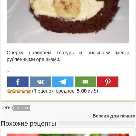
Сверху наливаем глазурь и обсыпаем мелко
рубленными орешками.
*
(
1
оценок, среднее:
5,00
из 5)
Теги
ТОРТЫ
Версия для печати
Похожие рецепты