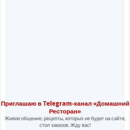
Приглашаю в Telegram-канал «Домашний
Ресторан»
Живое общение, рецепты, которых не будет на сайте,
стол заказов. Жду вас!