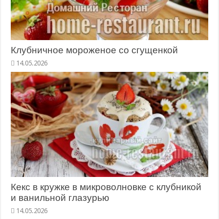
Клубничное мороженое со сгущенкой
14.05.2026
Кекс в кружке в микроволновке с клубникой
и ванильной глазурью
14.05.2026