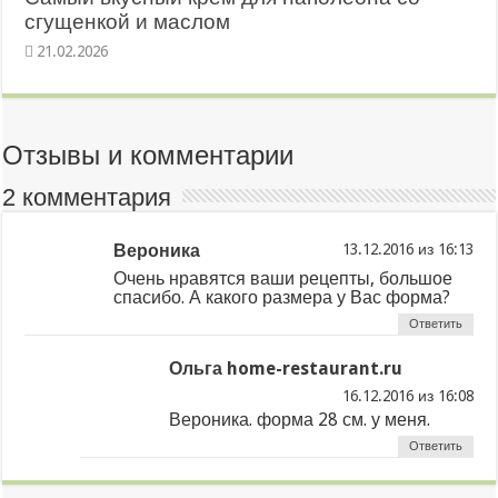
сгущенкой и маслом
21.02.2026
Отзывы и комментарии
2 комментария
Вероника
из
Очень нравятся ваши рецепты, большое
спасибо. А какого размера у Вас форма?
Ответить
Ольга home-restaurant.ru
из
Вероника. форма 28 см. у меня.
Ответить