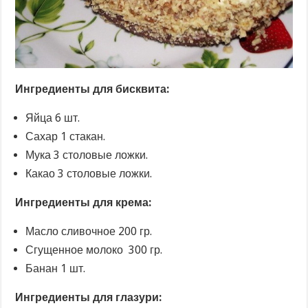
Ингредиенты для бисквита:
Яйца 6 шт.
Сахар 1 стакан.
Мука 3 столовые ложки.
Какао 3 столовые ложки.
Ингредиенты для крема:
Масло сливочное 200 гр.
Сгущенное молоко 300 гр.
Банан 1 шт.
Ингредиенты для глазури: