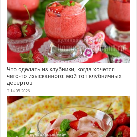
Что сделать из клубники, когда хочется
чего-то изысканного: мой топ клубничных
десертов
14.05.2026