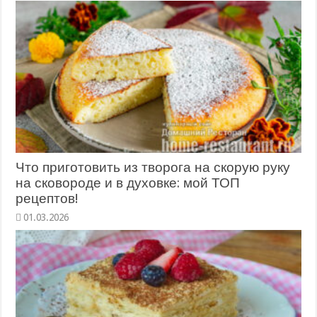
Что приготовить из творога на скорую руку
на сковороде и в духовке: мой ТОП
рецептов!
01.03.2026