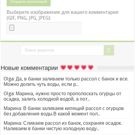
Выберите изображение для вашего комментария
(GIF, PNG, JPG, JPEG):
Новые комментарии
Olga: Да, в банки заливаем только рассол с банок и все.
Можно долить чуть воды, если р...
Olga: Марина, нужно просто прополоскать огурцы от
осадка, залить холодной водой, а пот...
Марина: В банки заливаем кипящий рассол с огурцов
без добавления воды.В какой момент пол...
Марина: Сливаем рассол из банок, сохраняя осадок.
Наливаем в банки чистую холодную воду...