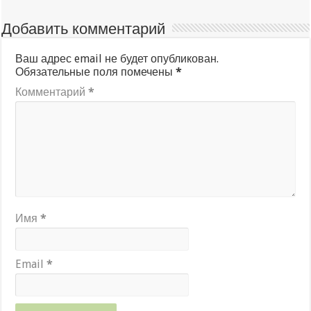
Добавить комментарий
Ваш адрес email не будет опубликован.
Обязательные поля помечены
*
Комментарий
*
Имя
*
Email
*