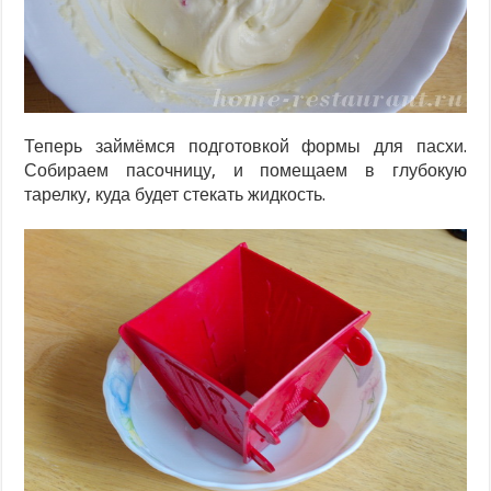
Теперь займёмся подготовкой формы для пасхи.
Собираем пасочницу, и помещаем в глубокую
тарелку, куда будет стекать жидкость.