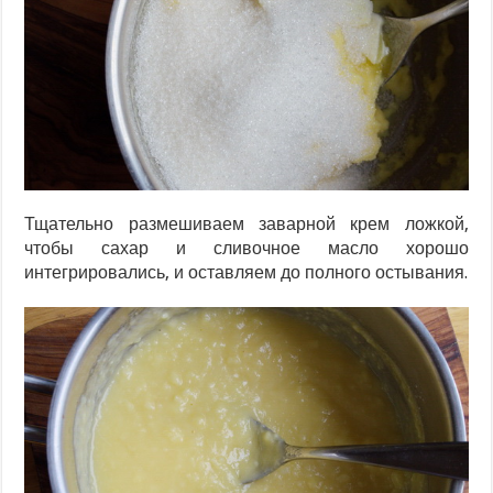
Тщательно размешиваем заварной крем ложкой,
чтобы сахар и сливочное масло хорошо
интегрировались, и оставляем до полного остывания.