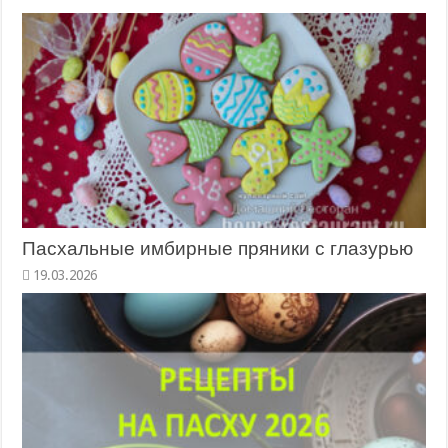
Пасхальные имбирные пряники с глазурью
19.03.2026