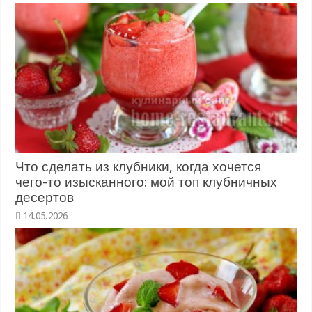
Что сделать из клубники, когда хочется
чего-то изысканного: мой топ клубничных
десертов
14.05.2026