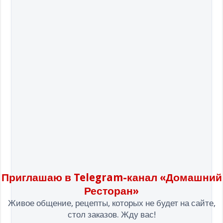
Приглашаю в Telegram-канал «Домашний
Ресторан»
Живое общение, рецепты, которых не будет на сайте,
стол заказов. Жду вас!