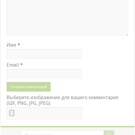
Имя
*
Email
*
Выберите изображение для вашего комментария
(GIF, PNG, JPG, JPEG):