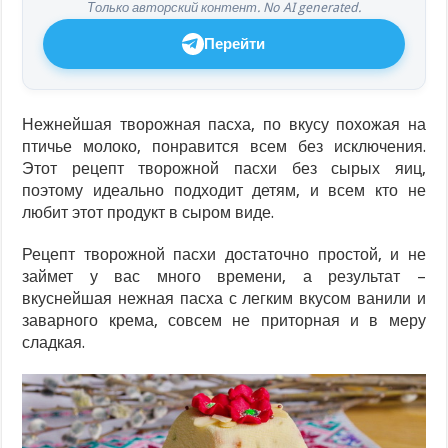
Только авторский контент. No AI generated.
Перейти
Нежнейшая творожная пасха, по вкусу похожая на
птичье молоко, понравится всем без исключения.
Этот рецепт творожной пасхи без сырых яиц,
поэтому идеально подходит детям, и всем кто не
любит этот продукт в сыром виде.
Рецепт творожной пасхи достаточно простой, и не
займет у вас много времени, а результат –
вкуснейшая нежная пасха с легким вкусом ванили и
заварного крема, совсем не приторная и в меру
сладкая.