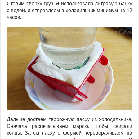
Ставим сверху груз. Я использовала литровую банку
с водой, и отправляем в холодильник минимум на 12
часов.
Дальше достаем творожную пасху из холодильника.
Сначала распечатываем марлю, чтобы свисали
концы. Затем пасху с формой переворачиваем на