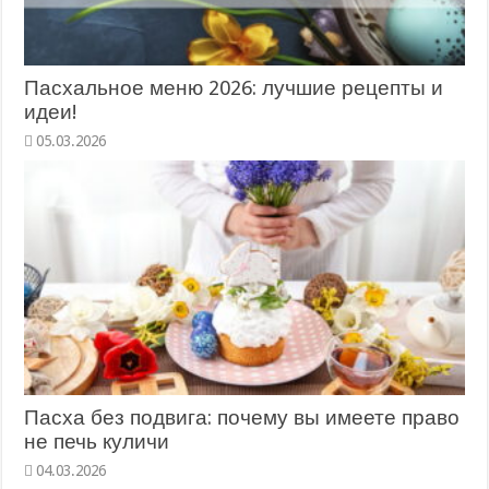
Пасхальное меню 2026: лучшие рецепты и
идеи!
05.03.2026
Пасха без подвига: почему вы имеете право
не печь куличи
04.03.2026