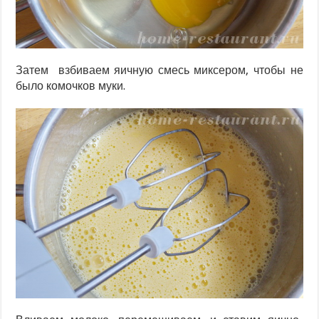
Затем взбиваем яичную смесь миксером, чтобы не
было комочков муки.