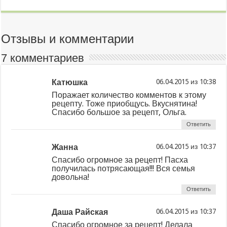
Отзывы и комментарии
7 комментариев
Катюшка
из
Поражает количество комментов к этому
рецепту. Тоже приобщусь. Вкуснятина!
Спасибо большое за рецепт, Ольга.
Ответить
Жанна
из
Спасибо огромное за рецепт! Пасха
получилась потрясающая!!! Вся семья
довольна!
Ответить
Даша Райская
из
Спасибо огромное за рецепт! Делала