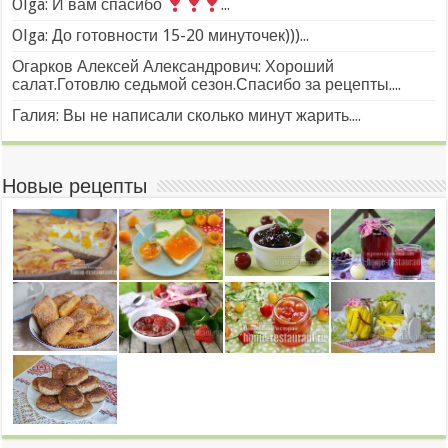
Olga: И вам спасибо
...
Olga: До готовности 15-20 минуточек)))...
Огарков Алексей Александрович: Хороший
салат.Готовлю седьмой сезон.Спасибо за рецепты....
Галия: Вы не написали сколько минут жарить....
Новые рецепты