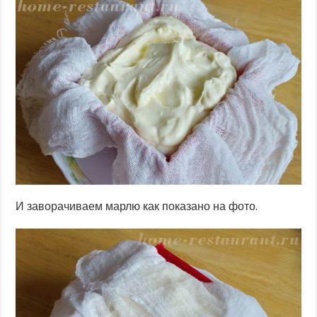
И заворачиваем марлю как показано на фото.