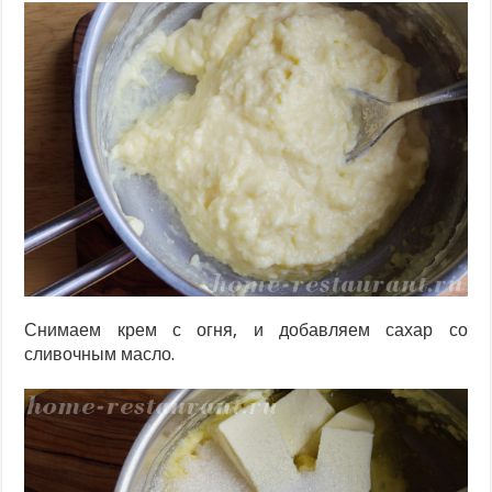
Снимаем крем с огня, и добавляем сахар со
сливочным масло.