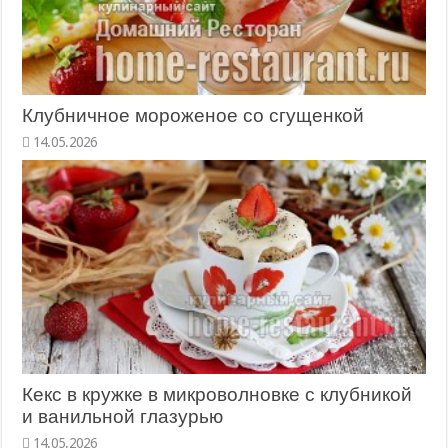
Клубничное мороженое со сгущенкой
14.05.2026
Кекс в кружке в микроволновке с клубникой
и ванильной глазурью
14.05.2026