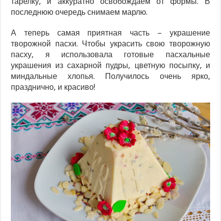
тарелку, и аккуратно освобождаем от формы. В
последнюю очередь снимаем марлю.
А теперь самая приятная часть – украшение
творожной пасхи. Чтобы украсить свою творожную
пасху, я использовала готовые пасхальные
украшения из сахарной пудры, цветную посыпку, и
миндальные хлопья. Получилось очень ярко,
празднично, и красиво!