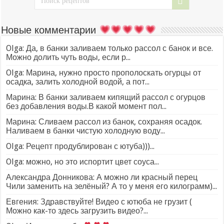
Новые комментарии
Olga: Да, в банки заливаем только рассол с банок и все.
Можно долить чуть воды, если р...
Olga: Марина, нужно просто прополоскать огурцы от
осадка, залить холодной водой, а пот...
Марина: В банки заливаем кипящий рассол с огурцов
без добавления воды.В какой момент пол...
Марина: Сливаем рассол из банок, сохраняя осадок.
Наливаем в банки чистую холодную воду...
Olga: Рецепт продублирован с ютуба)))...
Olga: можно, но это испортит цвет соуса...
Александра Донникова: А можно ли красный перец
Чили заменить на зелёный? А то у меня его килограмм)...
Евгения: Здравствуйте! Видео с ютюба не грузит (
Можно как-то здесь загрузить видео?...