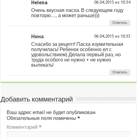
Helena
из
Очень вкусная пасха. В следующем году
повторю…, а может раньше)))
Ответить
Нина
из
Спасибо за рецепт! Пасха изумительная
получилась! Ребенок особенно ел с
удовольствием) Делала первый раз, но
труда особого не нужно + не нужно
выпекать!
Ответить
Добавить комментарий
Ваш адрес email не будет опубликован.
Обязательные поля помечены
*
Комментарий
*