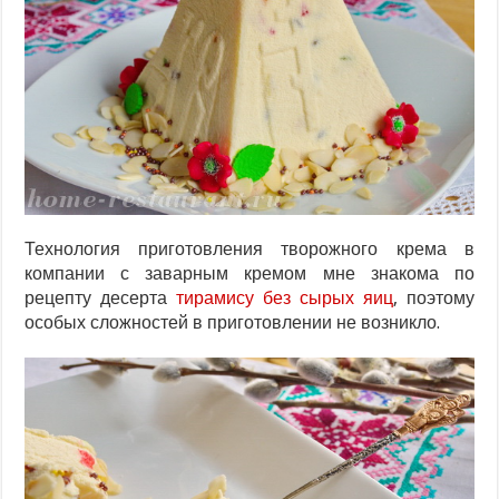
Технология приготовления творожного крема в
компании с заварным кремом мне знакома по
рецепту десерта
тирамису без сырых яиц
, поэтому
особых сложностей в приготовлении не возникло.