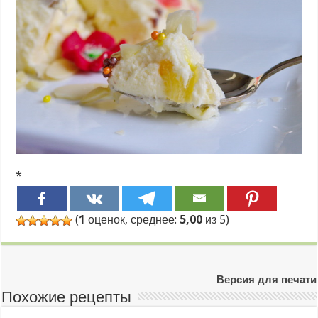
*
(
1
оценок, среднее:
5,00
из 5)
Версия для печати
Похожие рецепты