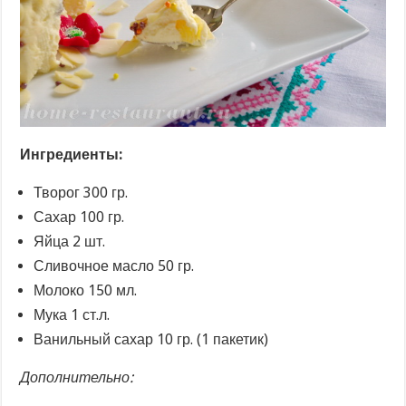
Ингредиенты:
Творог 300 гр.
Сахар 100 гр.
Яйца 2 шт.
Сливочное масло 50 гр.
Молоко 150 мл.
Мука 1 ст.л.
Ванильный сахар 10 гр. (1 пакетик)
Дополнительно: