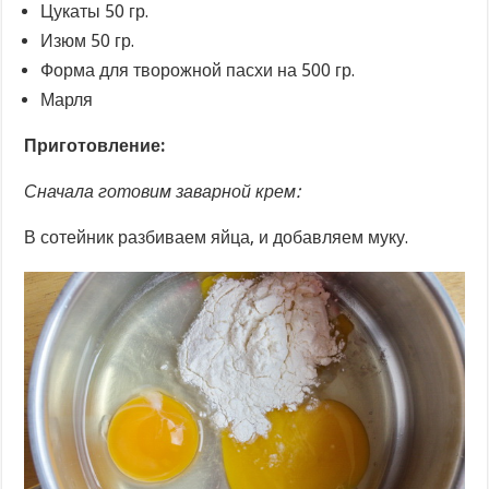
Цукаты 50 гр.
Изюм 50 гр.
Форма для творожной пасхи на 500 гр.
Марля
Приготовление:
Сначала готовим заварной крем:
В сотейник разбиваем яйца, и добавляем муку.