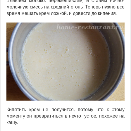
Вливаем молоко, перемешиваем, и ставим яично-
молочную смесь на средний огонь. Теперь нужно все
время мешать крем ложкой, и довести до кипения.
Кипятить крем не получится, потому что к этому
моменту он превратиться в нечто густое, похожее на
кашу.