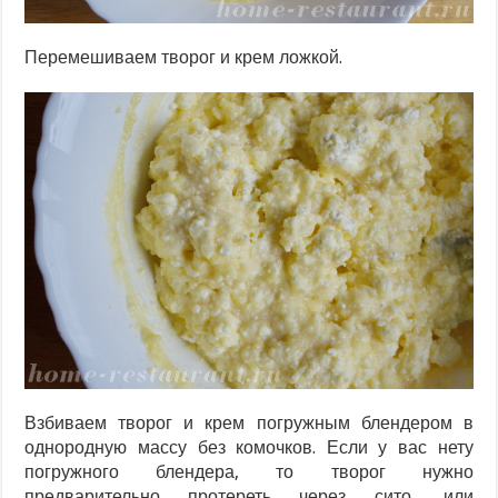
Перемешиваем творог и крем ложкой.
Взбиваем творог и крем погружным блендером в
однородную массу без комочков. Если у вас нету
погружного блендера, то творог нужно
предварительно протереть через сито, или