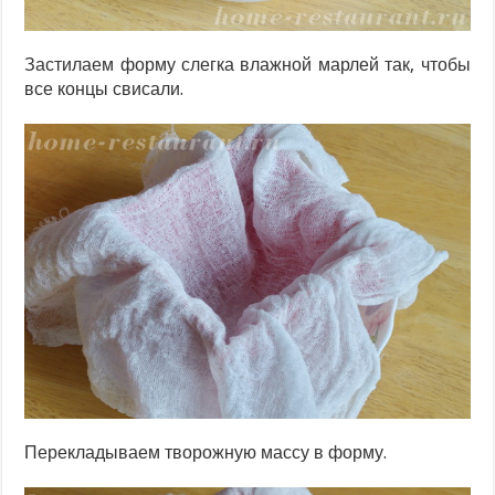
Застилаем форму слегка влажной марлей так, чтобы
все концы свисали.
Перекладываем творожную массу в форму.