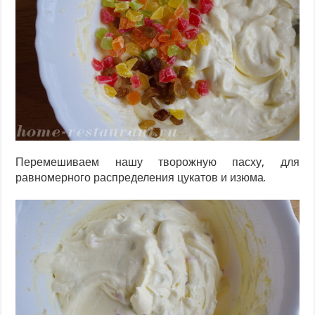
Перемешиваем нашу творожную пасху, для
равномерного распределения цукатов и изюма.