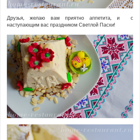
Друзья, желаю вам приятно аппетита, и с
наступающим вас праздником Светлой Пасхи!