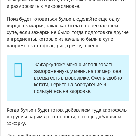
и разморозить в микроволновке.
Пока будет готовиться бульон, сделайте еще одну
порцию зажарки, такая как была в пересоленном
супе, если зажарки не было, тогда подготовьте другие
ингредиенты, которые изначально были в супе,
например картофель, рис, гречку, пшено.
Зажарку тоже можно использовать
замороженную, у меня, например, она
всегда есть в морозилке. Очень удобно
кстати, берите на вооружение и
пользуйтесь на здоровье.
Когда бульон будет готов, добавляем туда картофель
и крупу и варим до готовности, в конце добавляем
зажарку.