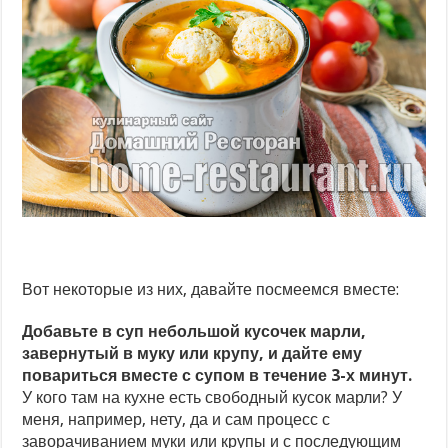
Вот некоторые из них, давайте посмеемся вместе:
Добавьте в суп небольшой кусочек марли,
завернутый в муку или крупу, и дайте ему
повариться вместе с супом в течение 3-х минут.
У кого там на кухне есть свободный кусок марли? У
меня, например, нету, да и сам процесс с
заворачиванием муки или крупы и с последующим