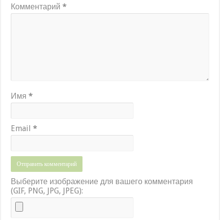
Комментарий
*
Имя
*
Email
*
Выберите изображение для вашего комментария
(GIF, PNG, JPG, JPEG):