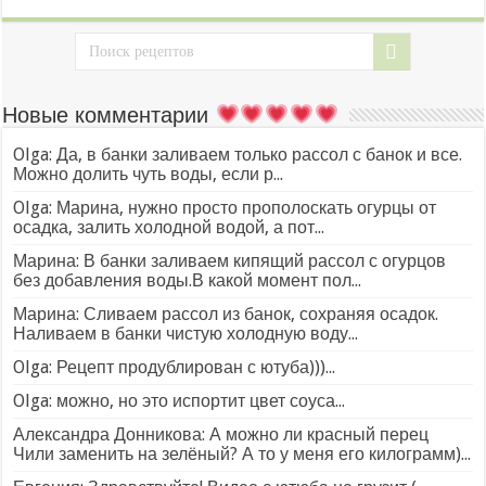
Новые комментарии
Olga: Да, в банки заливаем только рассол с банок и все.
Можно долить чуть воды, если р...
Olga: Марина, нужно просто прополоскать огурцы от
осадка, залить холодной водой, а пот...
Марина: В банки заливаем кипящий рассол с огурцов
без добавления воды.В какой момент пол...
Марина: Сливаем рассол из банок, сохраняя осадок.
Наливаем в банки чистую холодную воду...
Olga: Рецепт продублирован с ютуба)))...
Olga: можно, но это испортит цвет соуса...
Александра Донникова: А можно ли красный перец
Чили заменить на зелёный? А то у меня его килограмм)...