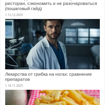
ресторан, сэкономить и не разочароваться
(пошаговый гайд)
12.12.2025
Лекарства от грибка на ногах: сравнение
препаратов
16.11.2025