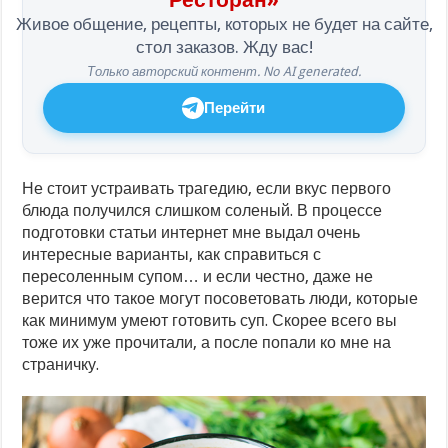
Живое общение, рецепты, которых не будет на сайте,
стол заказов. Жду вас!
Только авторский контент. No AI generated.
Перейти
Не стоит устраивать трагедию, если вкус первого
блюда получился слишком соленый. В процессе
подготовки статьи интернет мне выдал очень
интересные варианты, как справиться с
пересоленным супом… и если честно, даже не
верится что такое могут посоветовать люди, которые
как минимум умеют готовить суп. Скорее всего вы
тоже их уже прочитали, а после попали ко мне на
страничку.