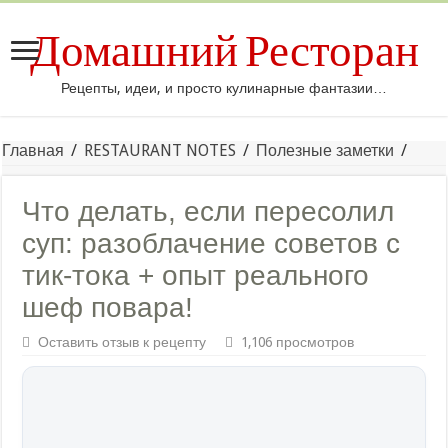
Домашний Ресторан
Рецепты, идеи, и просто кулинарные фантазии…
Главная
/
RESTAURANT NOTES
/
Полезные заметки
/
Что делать, если пересолил
суп: разоблачение советов с
тик-тока + опыт реального
шеф повара!
Оставить отзыв к рецепту
1,106 просмотров