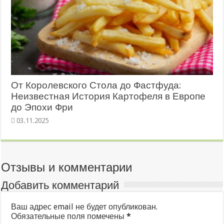
От Королевского Стола до Фастфуда:
Неизвестная История Картофеля в Европе
до Эпохи Фри
03.11.2025
Отзывы и комментарии
Добавить комментарий
Ваш адрес email не будет опубликован.
Обязательные поля помечены
*