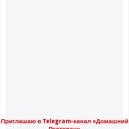
Приглашаю в Telegram-канал «Домашний
Ресторан»