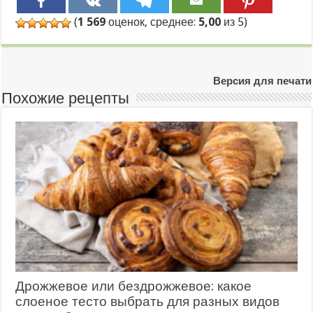
(
1 569
оценок, среднее:
5,00
из 5)
Версия для печати
Похожие рецепты
Дрожжевое или бездрожжевое: какое
слоеное тесто выбрать для разных видов