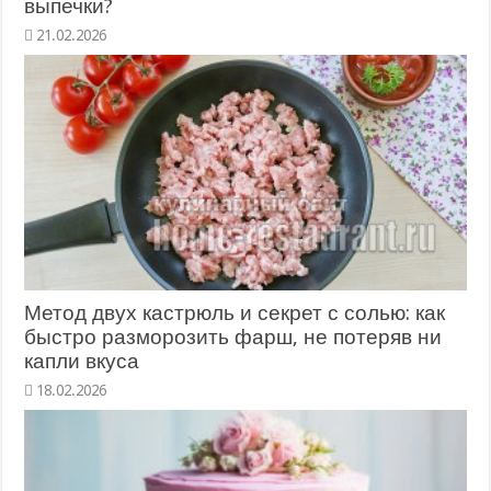
выпечки?
21.02.2026
Метод двух кастрюль и секрет с солью: как
быстро разморозить фарш, не потеряв ни
капли вкуса
18.02.2026