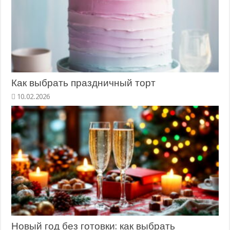
Как выбрать праздничный торт
10.02.2026
Новый год без готовки: как выбрать