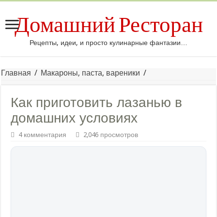
Домашний Ресторан
Рецепты, идеи, и просто кулинарные фантазии…
Главная
/
Макароны, паста, вареники
/
Как приготовить лазанью в
домашних условиях
4 комментария
2,046 просмотров