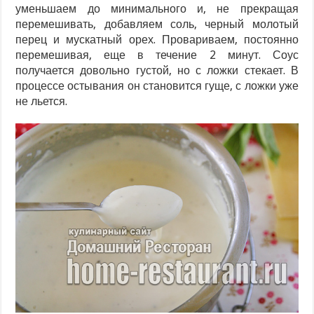
уменьшаем до минимального и, не прекращая
перемешивать, добавляем соль, черный молотый
перец и мускатный орех. Провариваем, постоянно
перемешивая, еще в течение 2 минут. Соус
получается довольно густой, но с ложки стекает. В
процессе остывания он становится гуще, с ложки уже
не льется.