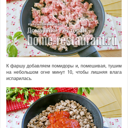
К фаршу добавляем помидоры и, помешивая, тушим
на небольшом огне минут 10, чтобы лишняя влага
испарилась.