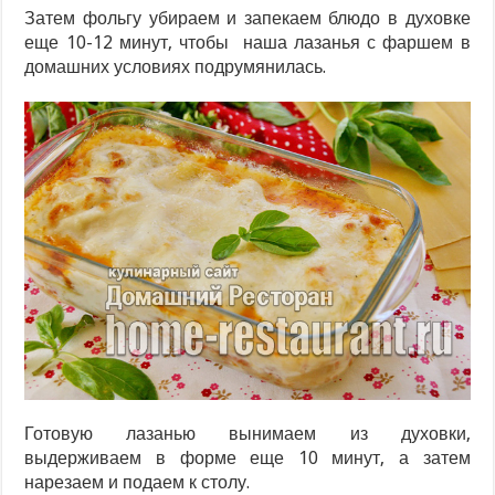
Затем фольгу убираем и запекаем блюдо в духовке
еще 10-12 минут, чтобы наша лазанья с фаршем в
домашних условиях подрумянилась.
Готовую лазанью вынимаем из духовки,
выдерживаем в форме еще 10 минут, а затем
нарезаем и подаем к столу.