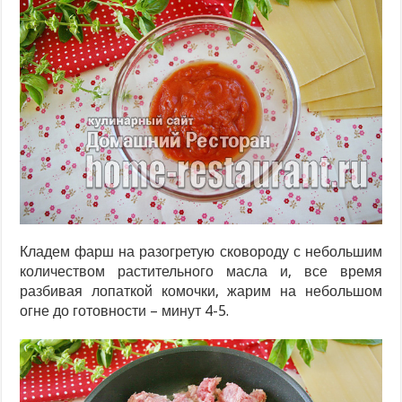
Кладем фарш на разогретую сковороду с небольшим
количеством растительного масла и, все время
разбивая лопаткой комочки, жарим на небольшом
огне до готовности – минут 4-5.