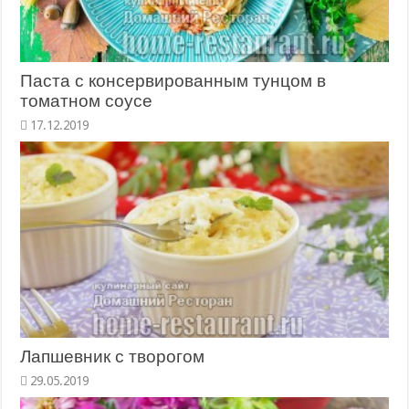
Паста с консервированным тунцом в
томатном соусе
17.12.2019
Лапшевник с творогом
29.05.2019