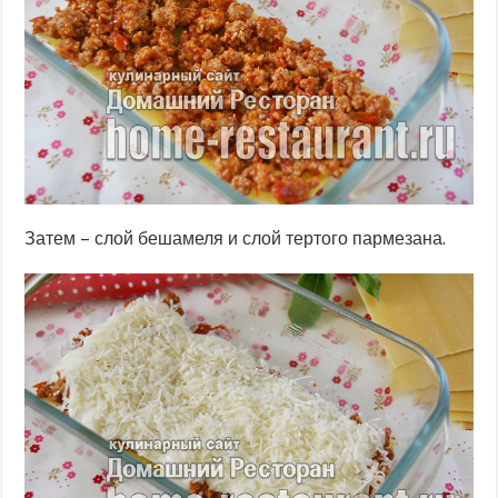
Затем – слой бешамеля и слой тертого пармезана.