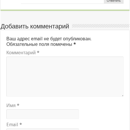
Ответить
Добавить комментарий
Ваш адрес email не будет опубликован.
Обязательные поля помечены
*
Комментарий
*
Имя
*
Email
*