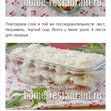
Повторяем слои в той же последовательности: лист,
бешамель, тертый сыр. Всего у меня ушло 4 листа
для лазаньи.