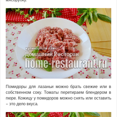
Помидоры для лазаньи можно брать свежие или в
собственном соку. Томаты перетираем блендером в
пюре. Кожицу у помидоров можно снять или оставить
– это дело вкуса.