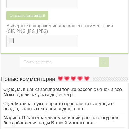
Выберите изображение для вашего комментария
(GIF, PNG, JPG, JPEG):
Новые комментарии
Olga: Да, в банки заливаем только рассол с банок и все.
Можно долить чуть воды, если р...
Olga: Марина, нужно просто прополоскать огурцы от
осадка, залить холодной водой, а пот...
Марина: В банки заливаем кипящий рассол с огурцов
без добавления воды.В какой момент пол...