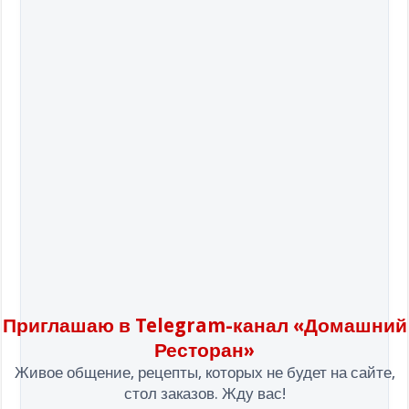
Приглашаю в Telegram-канал «Домашний
Ресторан»
Живое общение, рецепты, которых не будет на сайте,
стол заказов. Жду вас!