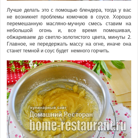
Лучше делать это с помощью блендера, тогда у вас
не возникнет проблемы комочков в соусе. Хорошо
перемешанную масляно-мучную смесь ставим на
небольшой огонь и, все время помешивая,
обжариваем до светло-золотистого цвета, минуты 2.
Главное, не передержать массу на огне, иначе она
станет темной и соус будет немного горчить.