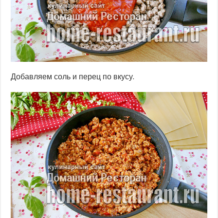
Добавляем соль и перец по вкусу.