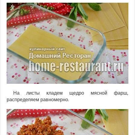
На листы кладем щедро мясной фарш,
распределяем равномерно.