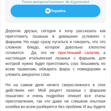
Только авторский контент. No AI generated.
Перейти
Дорогие друзья, сегодня я хочу рассказать как
приготовить лазанью в домашних условиях с
фаршем. Не надо сразу пугаться и говорить, что это
сложное блюдо, которое довольно хлопотно
готовится. Да, это не
простенький салатик
, а
настоящая итальянская лазанья с фаршем, для
которой нужно будет приготовить соус бешамель по
всем правилам, обжарить фарш с помидорами и
уложить аккуратно слои.
Но на самом деле ничего сверхсложного в этих
действиях нет. Мой рецепт лазаньи с фаршем
пошагово и очень подробно опишет все этапы
приготовления, так что даже не слишком опытная
хозяйка во всем разберется без проблем. И вы будете