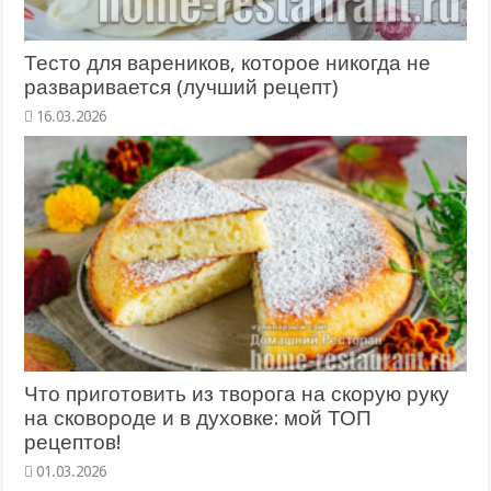
Тесто для вареников, которое никогда не
разваривается (лучший рецепт)
16.03.2026
Что приготовить из творога на скорую руку
на сковороде и в духовке: мой ТОП
рецептов!
01.03.2026