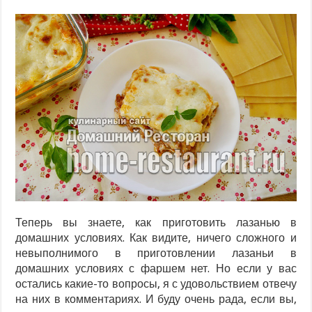
Теперь вы знаете, как приготовить лазанью в
домашних условиях. Как видите, ничего сложного и
невыполнимого в приготовлении лазаньи в
домашних условиях с фаршем нет. Но если у вас
остались какие-то вопросы, я с удовольствием отвечу
на них в комментариях. И буду очень рада, если вы,