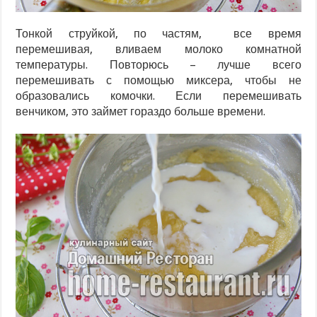
Тонкой струйкой, по частям, все время
перемешивая, вливаем молоко комнатной
температуры. Повторюсь – лучше всего
перемешивать с помощью миксера, чтобы не
образовались комочки. Если перемешивать
венчиком, это займет гораздо больше времени.