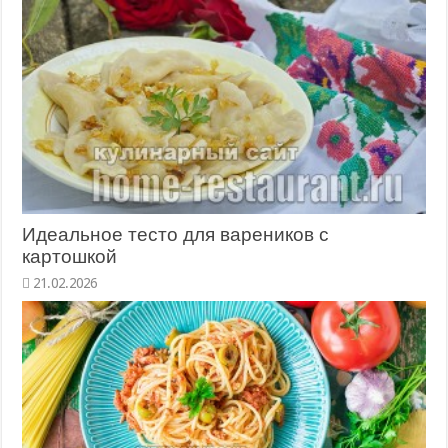
Идеальное тесто для вареников с
картошкой
21.02.2026