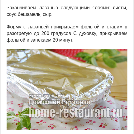
Заканчиваем лазанью следующими слоями: листы,
соус бешамель, сыр.
Форму с лазаньей прикрываем фольгой и ставим в
разогретую до 200 градусов С духовку, прикрываем
фольгой и запекаем 20 минут.