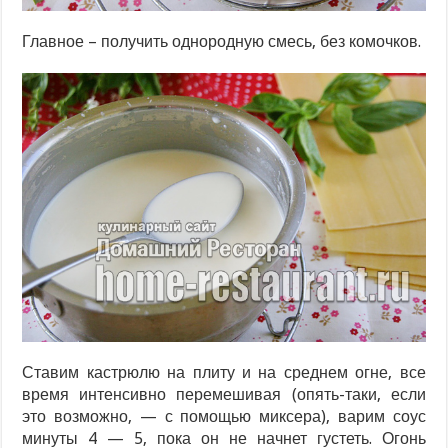
Главное – получить однородную смесь, без комочков.
Ставим кастрюлю на плиту и на среднем огне, все
время интенсивно перемешивая (опять-таки, если
это возможно, — с помощью миксера), варим соус
минуты 4 — 5, пока он не начнет густеть. Огонь