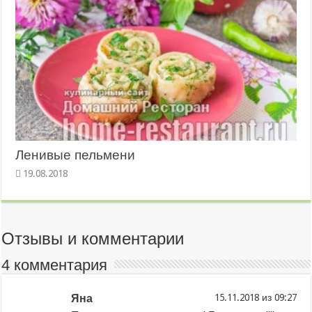
Ленивые пельмени
19.08.2018
Отзывы и комментарии
4 комментария
Яна
из