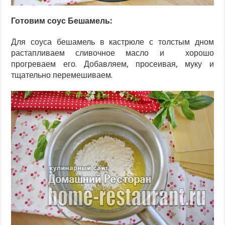
Готовим соус Бешамель:
Для соуса бешамель в кастрюле с толстым дном
растапливаем сливочное масло и хорошо
прогреваем его. Добавляем, просеивая, муку и
тщательно перемешиваем.