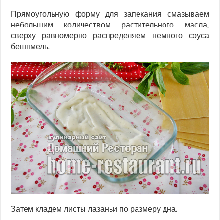
Прямоугольную форму для запекания смазываем
небольшим количеством растительного масла,
сверху равномерно распределяем немного соуса
бешпмель.
Затем кладем листы лазаньи по размеру дна.