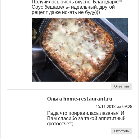
Получилось очень вкусно! Благодарю!!!!
Соус бешамель- идеальный, другой
рецепт даже искать не буду)))
Ответить
Ольга home-restaurant.ru
из
Рада что понравилась лазанья! И
Вам спасибо за такой аппетитный
фотоотчет:)
Ответить