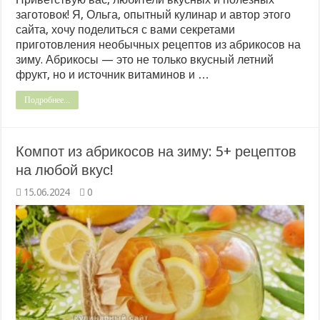
заготовок! Я, Ольга, опытный кулинар и автор этого
сайта, хочу поделиться с вами секретами
приготовления необычных рецептов из абрикосов на
зиму. Абрикосы — это не только вкусный летний
фрукт, но и источник витаминов и …
Подробнее...
Компот из абрикосов на зиму: 5+ рецептов
на любой вкус!
15.06.2024
0