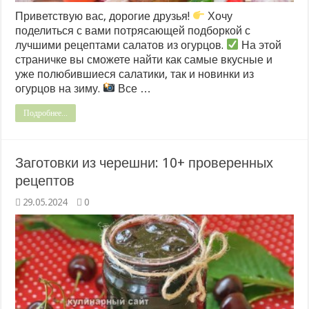
Приветствую вас, дорогие друзья!
Хочу
поделиться с вами потрясающей подборкой с
лучшими рецептами салатов из огурцов.
На этой
страничке вы сможете найти как самые вкусные и
уже полюбившиеся салатики, так и новинки из
огурцов на зиму.
Все …
Подробнее...
Заготовки из черешни: 10+ проверенных
рецептов
29.05.2024
0