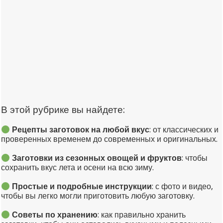
В этой рубрике вы найдете:
Рецепты заготовок на любой вкус
: от классических и
проверенных временем до современных и оригинальных.
Заготовки из сезонных овощей и фруктов
: чтобы
сохранить вкус лета и осени на всю зиму.
Простые и подробные инструкции
: с фото и видео,
чтобы вы легко могли приготовить любую заготовку.
Советы по хранению
: как правильно хранить