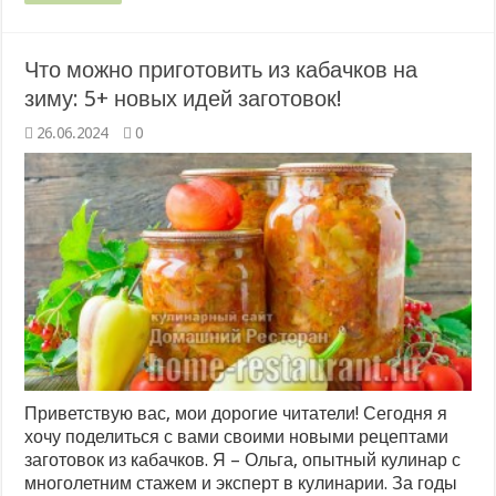
Что можно приготовить из кабачков на
зиму: 5+ новых идей заготовок!
26.06.2024
0
Приветствую вас, мои дорогие читатели! Сегодня я
хочу поделиться с вами своими новыми рецептами
заготовок из кабачков. Я – Ольга, опытный кулинар с
многолетним стажем и эксперт в кулинарии. За годы