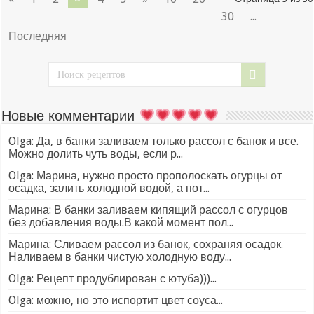
30
...
Последняя
Новые комментарии
Olga: Да, в банки заливаем только рассол с банок и все.
Можно долить чуть воды, если р...
Olga: Марина, нужно просто прополоскать огурцы от
осадка, залить холодной водой, а пот...
Марина: В банки заливаем кипящий рассол с огурцов
без добавления воды.В какой момент пол...
Марина: Сливаем рассол из банок, сохраняя осадок.
Наливаем в банки чистую холодную воду...
Olga: Рецепт продублирован с ютуба)))...
Olga: можно, но это испортит цвет соуса...