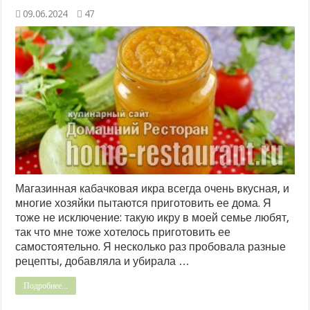
09.06.2024
47
Магазинная кабачковая икра всегда очень вкусная, и
многие хозяйки пытаются приготовить ее дома. Я
тоже не исключение: такую икру в моей семье любят,
так что мне тоже хотелось приготовить ее
самостоятельно. Я несколько раз пробовала разные
рецепты, добавляла и убирала …
Подробнее...