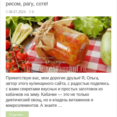
рисом, рагу, соте!
08.07.2024
0
Приветствую вас, мои дорогие друзья! Я, Ольга,
автор этого кулинарного сайта, с радостью поделюсь
с вами секретами вкусных и простых заготовок из
кабачков на зиму. Кабачки — это не только
диетический овощ, но и кладезь витаминов и
микроэлементов. А знаете …
Подробнее...