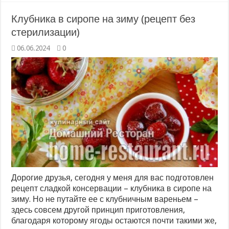
Клубника в сиропе на зиму (рецепт без
стерилизации)
06.06.2024
0
Дорогие друзья, сегодня у меня для вас подготовлен
рецепт сладкой консервации – клубника в сиропе на
зиму. Но не путайте ее с клубничным вареньем –
здесь совсем другой принцип приготовления,
благодаря которому ягоды остаются почти такими же,