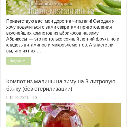
Приветствую вас, мои дорогие читатели! Сегодня я
хочу поделиться с вами секретами приготовления
вкуснейших компотов из абрикосов на зиму.
Абрикосы — это не только сочный летний фрукт, но и
кладезь витаминов и микроэлементов. А знаете ли
вы, что из них …
Подробнее...
Компот из малины на зиму на 3 литровую
банку (без стерилизации)
10.06.2024
0