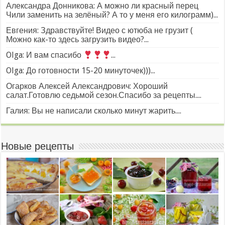
Александра Донникова: А можно ли красный перец
Чили заменить на зелёный? А то у меня его килограмм)...
Евгения: Здравствуйте! Видео с ютюба не грузит (
Можно как-то здесь загрузить видео?...
Olga: И вам спасибо
...
Olga: До готовности 15-20 минуточек)))...
Огарков Алексей Александрович: Хороший
салат.Готовлю седьмой сезон.Спасибо за рецепты....
Галия: Вы не написали сколько минут жарить....
Новые рецепты