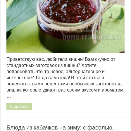
Приветствую вас, любители вишни! Вам скучно от
стандартных заготовок из вишни? Хотите
попробовать что-то новое, альтернативное и
интересное? Тогда вам сюда! В этой статье я
поделюсь с вами рецептами необычных заготовок из
вишни, которые удивят вас своим вкусом и ароматом.
…
Подробнее...
Блюда из кабачков на зиму: с фасолью,