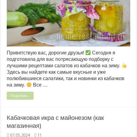
Приветствую вас, дорогие друзья!
Сегодня я
подготовила для вас потрясающую подборку с
лучшими рецептами салатов из кабачков на зиму.
Здесь вы найдете как самые вкусные и уже
полюбившиеся салатики, так и новинки из кабачков
на зиму.
Все …
Подробнее...
Кабачковая икра с майонезом (как
магазинная)
07.05.2024
11