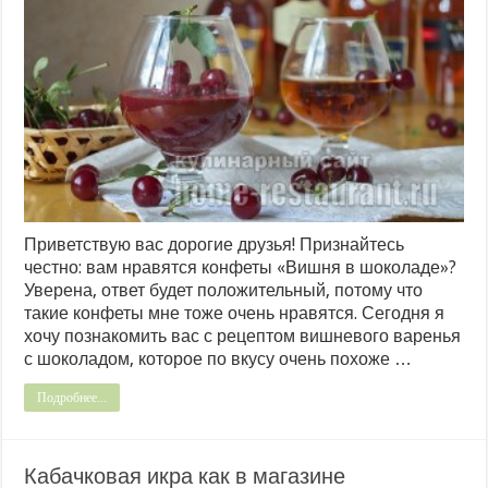
Приветствую вас дорогие друзья! Признайтесь
честно: вам нравятся конфеты «Вишня в шоколаде»?
Уверена, ответ будет положительный, потому что
такие конфеты мне тоже очень нравятся. Сегодня я
хочу познакомить вас с рецептом вишневого варенья
с шоколадом, которое по вкусу очень похоже …
Подробнее...
Кабачковая икра как в магазине