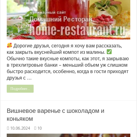
Дорогие друзья, сегодня я хочу вам рассказать,
как закрыть вкуснейший компот из малины.
Обычно такие вкусные компоты, как этот, я закрываю
в трехлитровые банки – меньший объем уж слишком
быстро расходится, особенно, когда в гости приходят
друзья с …
Подробнее...
Вишневое варенье с шоколадом и
коньяком
10.06.2024
10