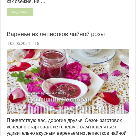
как свежие, не …
Подробнее...
Варенье из лепестков чайной розы
02.06.2024
8
Приветствую вас, дорогие друзья! Сезон заготовок
успешно стартовал, и я спешу с вам поделиться
удивительно вкусным вареньем из лепестков чайной