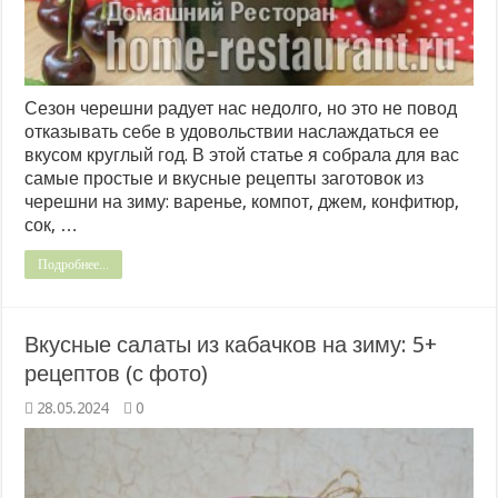
Сезон черешни радует нас недолго, но это не повод
отказывать себе в удовольствии наслаждаться ее
вкусом круглый год. В этой статье я собрала для вас
самые простые и вкусные рецепты заготовок из
черешни на зиму: варенье, компот, джем, конфитюр,
сок, …
Подробнее...
Вкусные салаты из кабачков на зиму: 5+
рецептов (с фото)
28.05.2024
0