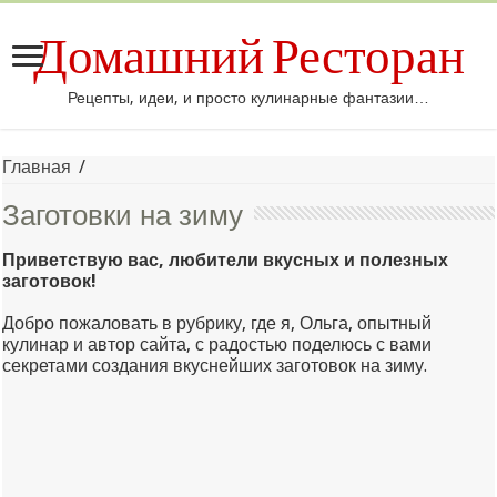
Домашний Ресторан
Рецепты, идеи, и просто кулинарные фантазии…
Главная
/
Заготовки на зиму
Приветствую вас, любители вкусных и полезных
заготовок!
Добро пожаловать в рубрику, где я, Ольга, опытный
кулинар и автор сайта, с радостью поделюсь с вами
секретами создания вкуснейших заготовок на зиму.