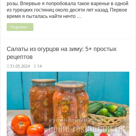
розы. Впервые я попробовала такое варенье в одной
из турецких гостиниц около десяти лет назад. Первое
время я пыталась найти нечто …
Подробнее...
Салаты из огурцов на зиму: 5+ простых
рецептов
31.05.2024
14