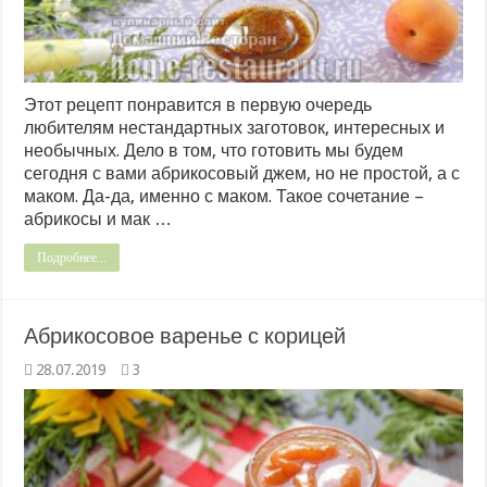
Этот рецепт понравится в первую очередь
любителям нестандартных заготовок, интересных и
необычных. Дело в том, что готовить мы будем
сегодня с вами абрикосовый джем, но не простой, а с
маком. Да-да, именно с маком. Такое сочетание –
абрикосы и мак …
Подробнее...
Абрикосовое варенье с корицей
28.07.2019
3