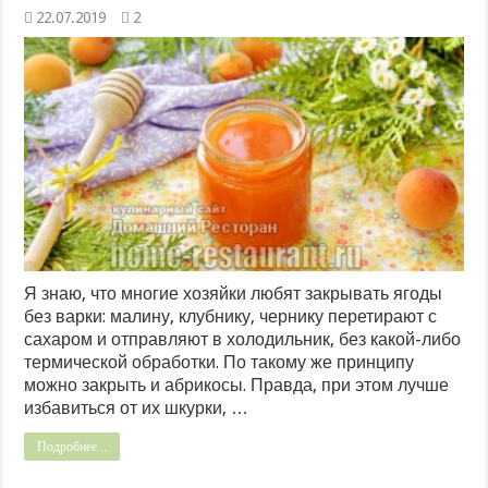
22.07.2019
2
Я знаю, что многие хозяйки любят закрывать ягоды
без варки: малину, клубнику, чернику перетирают с
сахаром и отправляют в холодильник, без какой-либо
термической обработки. По такому же принципу
можно закрыть и абрикосы. Правда, при этом лучше
избавиться от их шкурки, …
Подробнее...