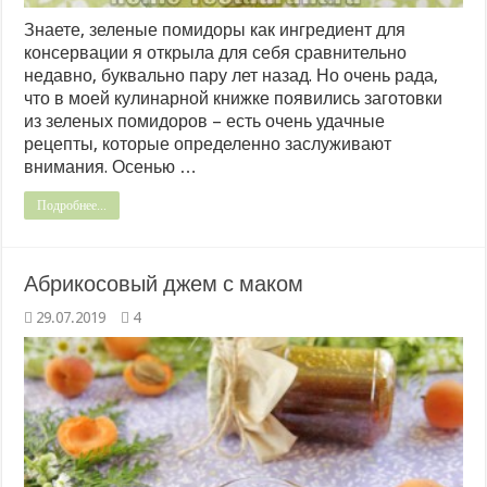
Знаете, зеленые помидоры как ингредиент для
консервации я открыла для себя сравнительно
недавно, буквально пару лет назад. Но очень рада,
что в моей кулинарной книжке появились заготовки
из зеленых помидоров – есть очень удачные
рецепты, которые определенно заслуживают
внимания. Осенью …
Подробнее...
Абрикосовый джем с маком
29.07.2019
4