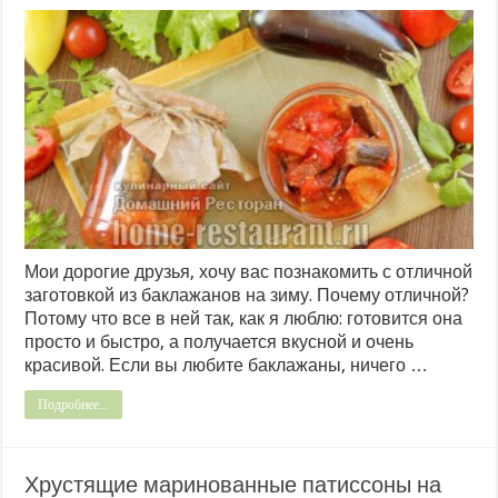
Мои дорогие друзья, хочу вас познакомить с отличной
заготовкой из баклажанов на зиму. Почему отличной?
Потому что все в ней так, как я люблю: готовится она
просто и быстро, а получается вкусной и очень
красивой. Если вы любите баклажаны, ничего …
Подробнее...
Хрустящие маринованные патиссоны на