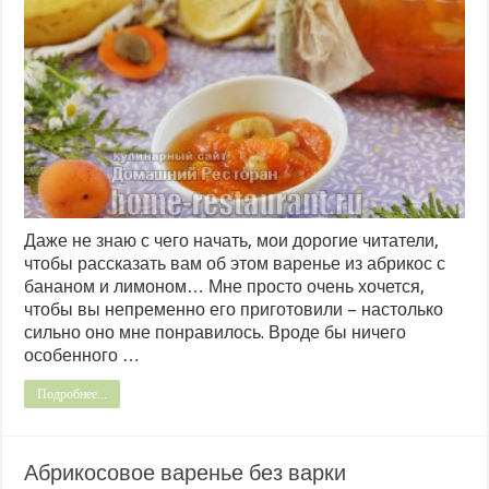
Даже не знаю с чего начать, мои дорогие читатели,
чтобы рассказать вам об этом варенье из абрикос с
бананом и лимоном… Мне просто очень хочется,
чтобы вы непременно его приготовили – настолько
сильно оно мне понравилось. Вроде бы ничего
особенного …
Подробнее...
Абрикосовое варенье без варки