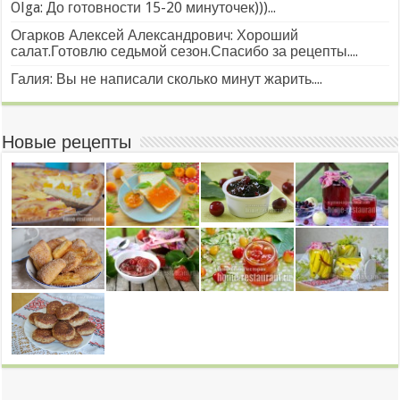
Olga: До готовности 15-20 минуточек)))...
Огарков Алексей Александрович: Хороший
салат.Готовлю седьмой сезон.Спасибо за рецепты....
Галия: Вы не написали сколько минут жарить....
Новые рецепты