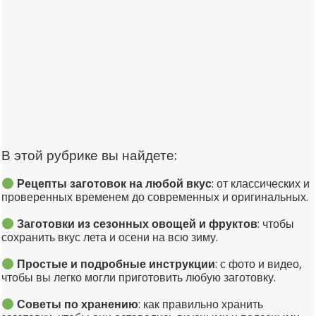
В этой рубрике вы найдете:
Рецепты заготовок на любой вкус
: от классических и
проверенных временем до современных и оригинальных.
Заготовки из сезонных овощей и фруктов
: чтобы
сохранить вкус лета и осени на всю зиму.
Простые и подробные инструкции
: с фото и видео,
чтобы вы легко могли приготовить любую заготовку.
Советы по хранению
: как правильно хранить