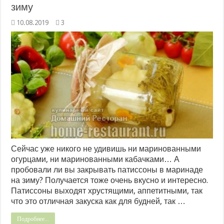
зиму
10.08.2019
3
Сейчас уже никого не удивишь ни маринованными
огурцами, ни маринованными кабачками… А
пробовали ли вы закрывать патиссоны в маринаде
на зиму? Получается тоже очень вкусно и интересно.
Патиссоны выходят хрустящими, аппетитными, так
что это отличная закуска как для будней, так …
Подробнее...