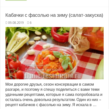
Кабачки с фасолью на зиму (салат-закуска)
09.08.2019
6
Мои дорогие друзья, сезон консервации в самом
разгаре, и поэтому я спешу поделиться с вами теми
удачными рецептами, которые я сама попробовала и
осталась очень довольна результатом. Один из них –
рецепт кабачков с фасолью на зиму. Я искала в …