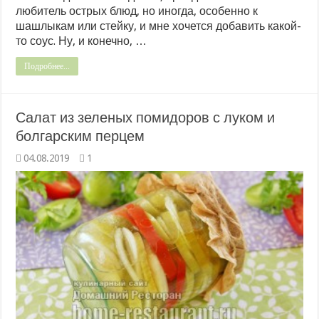
любитель острых блюд, но иногда, особенно к
шашлыкам или стейку, и мне хочется добавить какой-
то соус. Ну, и конечно, …
Подробнее...
Салат из зеленых помидоров с луком и
болгарским перцем
04.08.2019
1