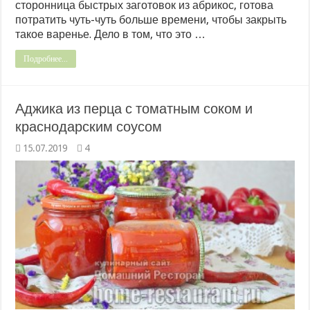
сторонница быстрых заготовок из абрикос, готова
потратить чуть-чуть больше времени, чтобы закрыть
такое варенье. Дело в том, что это …
Подробнее...
Аджика из перца с томатным соком и
краснодарским соусом
15.07.2019
4