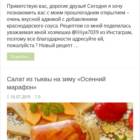
Приветствую вас, дорогие друзья! Сегодня я хочу
познакомить вас с моим прошлогодним открытием –
очень вкусной аджикой с добавлением
краснодарского соуса. Рецептом со мной поделилась
уважаемая мной хозяюшка @liliya7039 из Инстаграм,
поэтому все благодарности адресуйте ей,
пожалуйста ? Новый рецепт …
Подробнее...
Салат из тыквы на зиму «Осенний
марафон»
10.07.2019
0