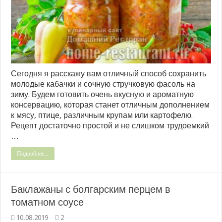
Сегодня я расскажу вам отличный способ сохранить
молодые кабачки и сочную стручковую фасоль на
зиму. Будем готовить очень вкусную и ароматную
консервацию, которая станет отличным дополнением
к мясу, птице, различным крупам или картофелю.
Рецепт достаточно простой и не слишком трудоемкий
…
Подробнее...
Баклажаны с болгарским перцем в
томатном соусе
10.08.2019
2