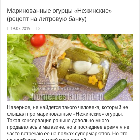
Маринованные огурцы «Нежинские»
(рецепт на литровую банку)
19.07.2019
2
Наверное, не найдется такого человека, который не
слышал про маринованные «Нежинские» огурцы.
Такая консервация раньше довольно много
продавалась в магазине, но в последнее время я не
часто встречаю ее на полках супермаркетов. Но это