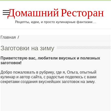
Домашний Ресторан
Рецепты, идеи, и просто кулинарные фантазии…
Главная
/
Заготовки на зиму
Приветствую вас, любители вкусных и полезных
заготовок!
Добро пожаловать в рубрику, где я, Ольга, опытный
кулинар и автор сайта, с радостью поделюсь с вами
секретами создания вкуснейших заготовок на зиму.