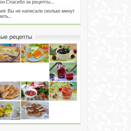
он.Спасибо за рецепты....
ия: Вы не написали сколько минут
ить....
ые рецепты