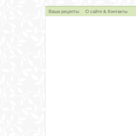
Ваши рецепты
О сайте & Контакты