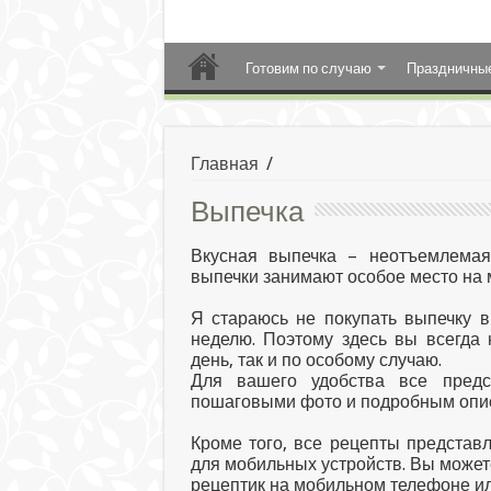
Готовим по случаю
Праздничны
Главная
/
Выпечка
Вкусная выпечка – неотъемлемая
выпечки занимают особое место на
Я стараюсь не покупать выпечку в
неделю. Поэтому здесь вы всегда
день, так и по особому случаю.
Для вашего удобства все предс
пошаговыми фото и подробным опис
Кроме того, все рецепты представ
для мобильных устройств. Вы может
рецептик на мобильном телефоне ил