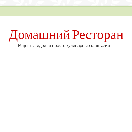
Домашний Ресторан
Рецепты, идеи, и просто кулинарные фантазии…