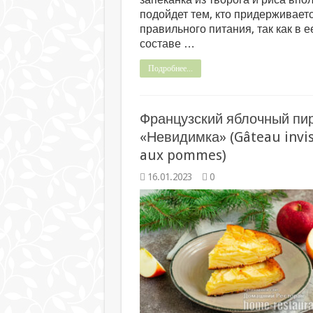
подойдет тем, кто придерживает
правильного питания, так как в е
составе …
Подробнее...
Французский яблочный пи
«Невидимка» (Gâteau invis
aux pommes)
16.01.2023
0