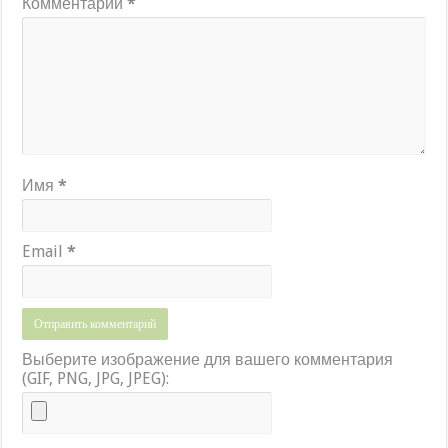
Комментарий
*
Имя
*
Email
*
Выберите изображение для вашего комментария
(GIF, PNG, JPG, JPEG):