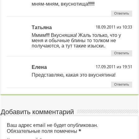
мням-мням, вкуснотища!!!!!!!
Ответить
Татьяна
из
Мммм!!!! Вкусняшка! Жаль только, что у
меня и обычные блины то толком не
получаются, а тут такие изыски..
Ответить
Елена
из
Представляю, какая это вкуснятина!
Ответить
Добавить комментарий
Ваш адрес email не будет опубликован.
Обязательные поля помечены
*