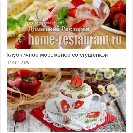
Клубничное мороженое со сгущенкой
14.05.2026