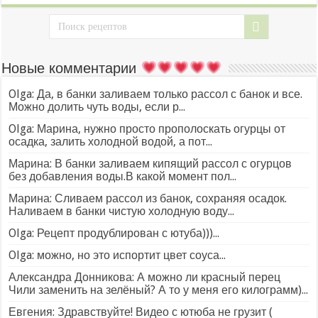
Новые комментарии
Olga: Да, в банки заливаем только рассол с банок и все.
Можно долить чуть воды, если р...
Olga: Марина, нужно просто прополоскать огурцы от
осадка, залить холодной водой, а пот...
Марина: В банки заливаем кипящий рассол с огурцов
без добавления воды.В какой момент пол...
Марина: Сливаем рассол из банок, сохраняя осадок.
Наливаем в банки чистую холодную воду...
Olga: Рецепт продублирован с ютуба)))...
Olga: можно, но это испортит цвет соуса...
Александра Донникова: А можно ли красный перец
Чили заменить на зелёный? А то у меня его килограмм)...
Евгения: Здравствуйте! Видео с ютюба не грузит (