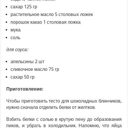
сахар 125 гр
растительное масло 5 столовых ложек
порошок какао 1 столовая ложка
мука
соль
для соуса:
апельсины 2 шт
сливочное масло 75 гр
сахар 50 гр
Приготовление:
Чтобы приготовить тесто для шоколадных блинчиков,
нужно сначала отделить белки от желтков.
Взбить белки с солью в крутую пену до образования
пиков, и убрать в холодильник. Напомню, что яйца