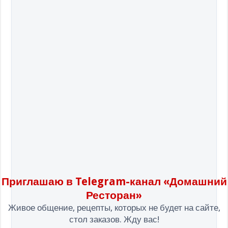
Приглашаю в Telegram-канал «Домашний
Ресторан»
Живое общение, рецепты, которых не будет на сайте,
стол заказов. Жду вас!