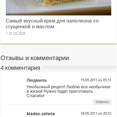
Самый вкусный крем для наполеона со
сгущенкой и маслом
21.02.2026
Отзывы и комментарии
4 комментария
Людмила
из
Необычный рецепт! Люблю все необычное
в жизни! Нужно будет приготовить.
Спасибо!
Ответить
kladez-zolota
из