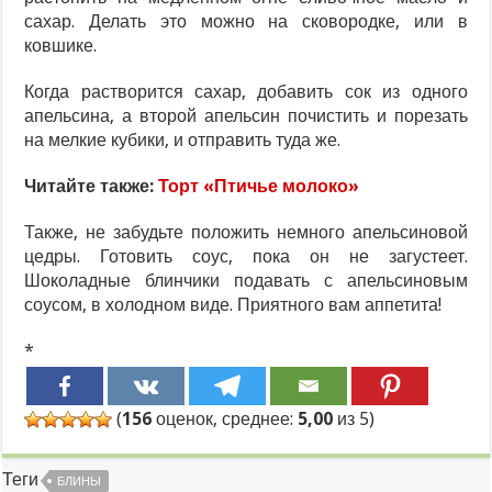
сахар. Делать это можно на сковородке, или в
ковшике.
Когда растворится сахар, добавить сок из одного
апельсина, а второй апельсин почистить и порезать
на мелкие кубики, и отправить туда же.
Читайте также:
Торт «Птичье молоко»
Также, не забудьте положить немного апельсиновой
цедры. Готовить соус, пока он не загустеет.
Шоколадные блинчики подавать с апельсиновым
соусом, в холодном виде. Приятного вам аппетита!
*
(
156
оценок, среднее:
5,00
из 5)
Теги
БЛИНЫ