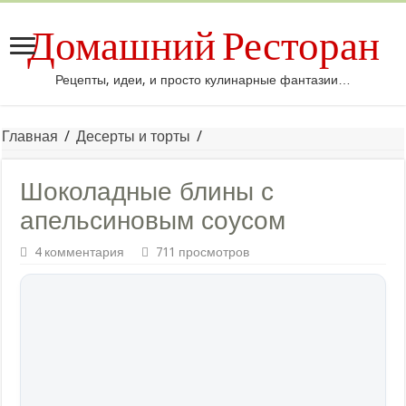
Домашний Ресторан
Рецепты, идеи, и просто кулинарные фантазии…
Главная
/
Десерты и торты
/
Шоколадные блины с
апельсиновым соусом
4 комментария
711 просмотров