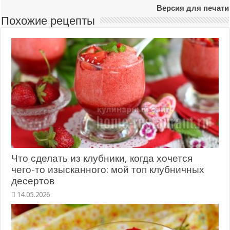
Версия для печати
Похожие рецепты
Что сделать из клубники, когда хочется
чего-то изысканного: мой топ клубничных
десертов
14.05.2026