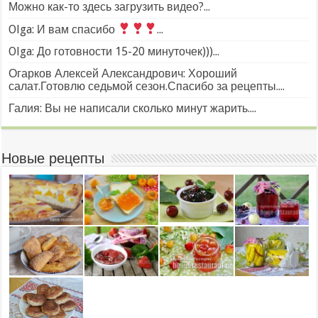
Можно как-то здесь загрузить видео?...
Olga: И вам спасибо
...
Olga: До готовности 15-20 минуточек)))...
Огарков Алексей Александрович: Хороший
салат.Готовлю седьмой сезон.Спасибо за рецепты....
Галия: Вы не написали сколько минут жарить....
Новые рецепты