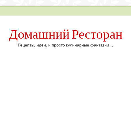
Домашний Ресторан
Рецепты, идеи, и просто кулинарные фантазии…