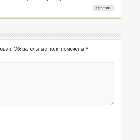
Ответить
ован.
Обязательные поля помечены
*