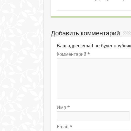
Добавить комментарий
Ваш адрес email не будет опублик
Комментарий
*
Имя
*
Email
*