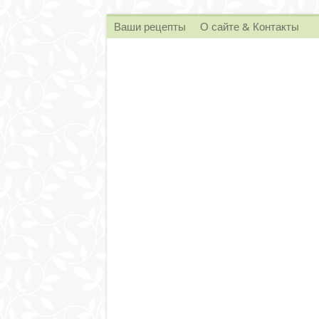
Ваши рецепты
О сайте & Контакты