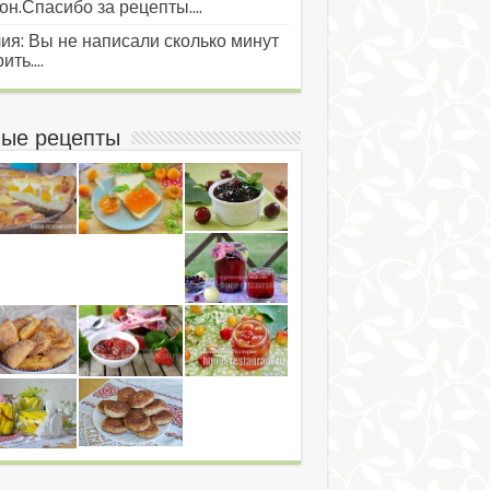
он.Спасибо за рецепты....
ия: Вы не написали сколько минут
ить....
ые рецепты