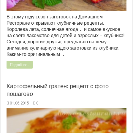
В этому году сезон заготовок на Домашнем
Ресторане открывают клубничные рецепты.
Королева лета, солнечная ягода… и самое вкусное
на свете лакомство для детей и взрослых – клубника!
Сегодня, дорогие друзья, предлагаю вашему
внимание кулинарную идею заготовки из клубники.
Каким-то оригинальным …
Подробнее...
Картофельный гратен: рецепт с фото
пошагово
01.06.2015
0