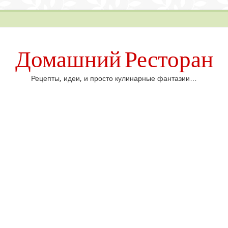
Домашний Ресторан
Рецепты, идеи, и просто кулинарные фантазии…