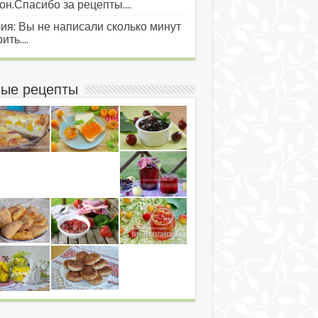
он.Спасибо за рецепты....
ия: Вы не написали сколько минут
ить....
ые рецепты