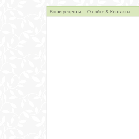
Ваши рецепты
О сайте & Контакты