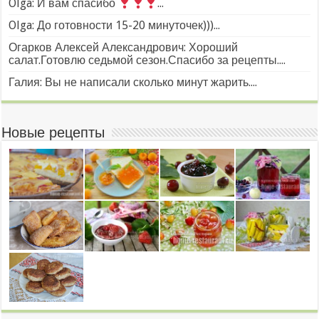
Olga: И вам спасибо
...
Olga: До готовности 15-20 минуточек)))...
Огарков Алексей Александрович: Хороший
салат.Готовлю седьмой сезон.Спасибо за рецепты....
Галия: Вы не написали сколько минут жарить....
Новые рецепты