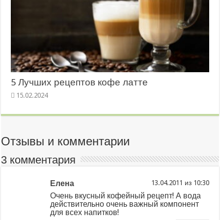
5 Лучших рецептов кофе латте
15.02.2024
Отзывы и комментарии
3 комментария
Елена
из
Очень вкусный кофейный рецепт! А вода
действительно очень важный компонент
для всех напитков!