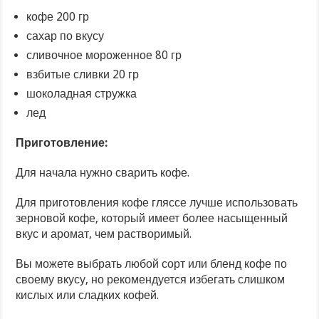
кофе 200 гр
сахар по вкусу
сливочное мороженное 80 гр
взбитые сливки 20 гр
шоколадная стружка
лед
Приготовление:
Для начала нужно сварить кофе.
Для приготовления кофе гляссе лучше использовать
зерновой кофе, который имеет более насыщенный
вкус и аромат, чем растворимый.
Вы можете выбрать любой сорт или бленд кофе по
своему вкусу, но рекомендуется избегать слишком
кислых или сладких кофей.