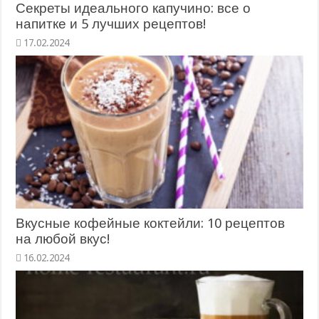
Секреты идеального капучино: все о
напитке и 5 лучших рецептов!
17.02.2024
Вкусные кофейные коктейли: 10 рецептов
на любой вкус!
16.02.2024