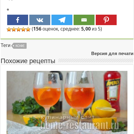
*
(
156
оценок, среднее:
5,00
из 5)
Теги
КОФЕ
Версия для печати
Похожие рецепты