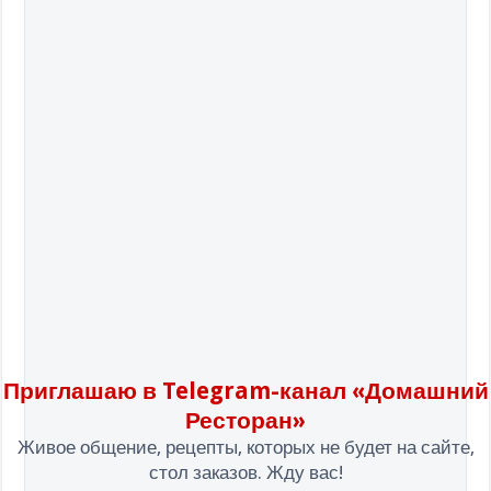
Приглашаю в Telegram-канал «Домашний
Ресторан»
Живое общение, рецепты, которых не будет на сайте,
стол заказов. Жду вас!