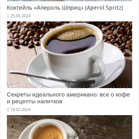
Коктейль «Апероль Шприц» (Aperol Spritz)
25.05.2024
Секреты идеального американо: все о кофе
и рецепты напитков
19.02.2024