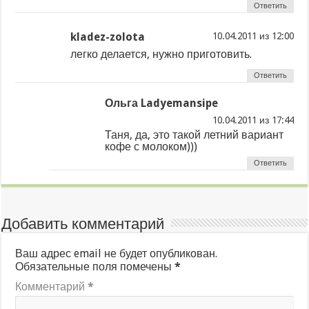
Ответить
kladez-zolota
из
легко делается, нужно приготовить.
Ответить
Ольга Ladyemansipe
из
Таня, да, это такой летний вариант
кофе с молоком)))
Ответить
Добавить комментарий
Ваш адрес email не будет опубликован.
Обязательные поля помечены
*
Комментарий
*