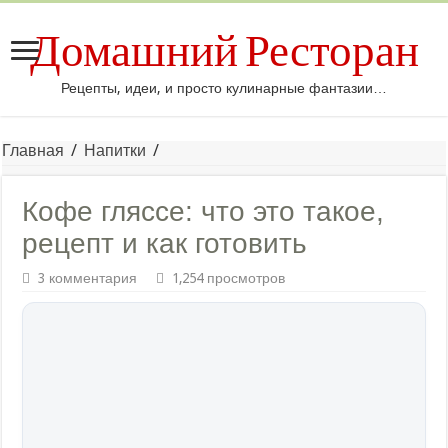
Домашний Ресторан
Рецепты, идеи, и просто кулинарные фантазии…
Главная
/
Напитки
/
Кофе гляссе: что это такое,
рецепт и как готовить
3 комментария
1,254 просмотров