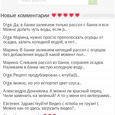
Новые комментарии
Olga: Да, в банки заливаем только рассол с банок и все.
Можно долить чуть воды, если р...
Olga: Марина, нужно просто прополоскать огурцы от
осадка, залить холодной водой, а пот...
Марина: В банки заливаем кипящий рассол с огурцов
без добавления воды.В какой момент пол...
Марина: Сливаем рассол из банок, сохраняя осадок.
Наливаем в банки чистую холодную воду...
Olga: Рецепт продублирован с ютуба)))...
Olga: можно, но это испортит цвет соуса...
Александра Донникова: А можно ли красный перец
Чили заменить на зелёный? А то у меня его килограмм)...
Евгения: Здравствуйте! Видео с ютюба не грузит (
Можно как-то здесь загрузить видео?...