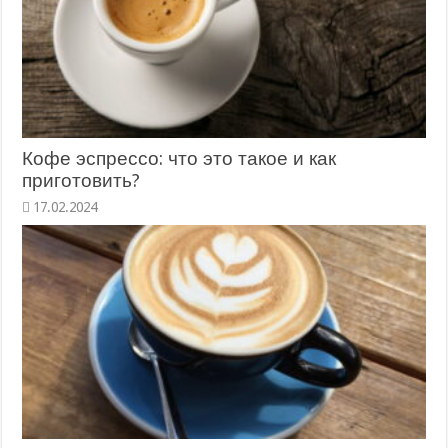
Кофе эспрессо: что это такое и как
приготовить?
17.02.2024