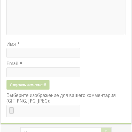
Имя
*
Email
*
Выберите изображение для вашего комментария
(GIF, PNG, JPG, JPEG):