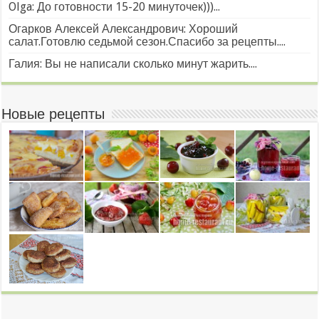
Olga: До готовности 15-20 минуточек)))...
Огарков Алексей Александрович: Хороший
салат.Готовлю седьмой сезон.Спасибо за рецепты....
Галия: Вы не написали сколько минут жарить....
Новые рецепты