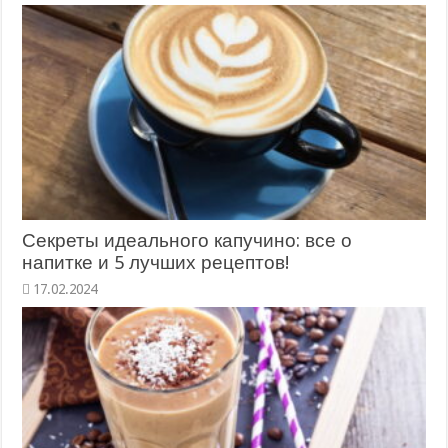
Секреты идеального капучино: все о
напитке и 5 лучших рецептов!
17.02.2024