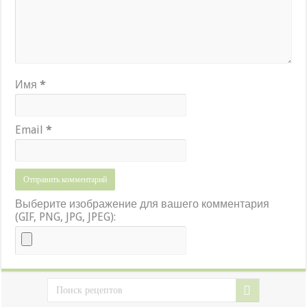
Имя
*
Email
*
Выберите изображение для вашего комментария
(GIF, PNG, JPG, JPEG):