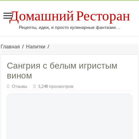
Домашний Ресторан
Рецепты, идеи, и просто кулинарные фантазии…
Главная
/
Напитки
/
Сангрия с белым игристым
вином
Отзывы
3,248 просмотров