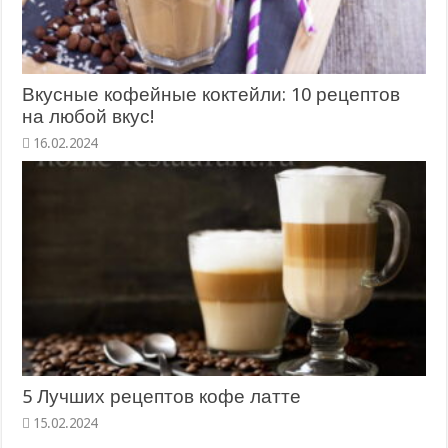
Вкусные кофейные коктейли: 10 рецептов
на любой вкус!
16.02.2024
5 Лучших рецептов кофе латте
15.02.2024