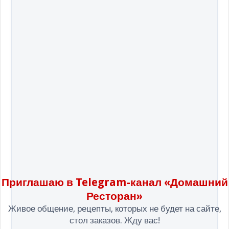
Приглашаю в Telegram-канал «Домашний
Ресторан»
Живое общение, рецепты, которых не будет на сайте,
стол заказов. Жду вас!