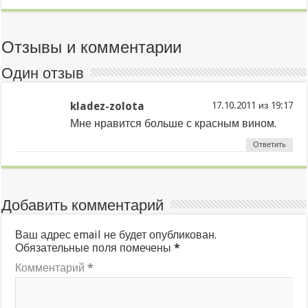
Отзывы и комментарии
Один отзыв
kladez-zolota
из
Мне нравится больше с красным вином.
Ответить
Добавить комментарий
Ваш адрес email не будет опубликован.
Обязательные поля помечены
*
Комментарий
*