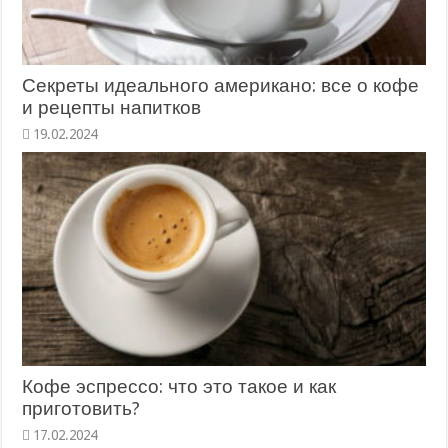
Секреты идеального американо: все о кофе
и рецепты напитков
19.02.2024
Кофе эспрессо: что это такое и как
приготовить?
17.02.2024