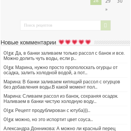
28
29
30
»
Новые комментарии
Olga: Да, в банки заливаем только рассол с банок и все.
Можно долить чуть воды, если р...
Olga: Марина, нужно просто прополоскать огурцы от
осадка, залить холодной водой, а пот...
Марина: В банки заливаем кипящий рассол с огурцов
без добавления воды.В какой момент пол...
Марина: Сливаем рассол из банок, сохраняя осадок.
Наливаем в банки чистую холодную воду...
Olga: Рецепт продублирован с ютуба)))...
Olga: можно, но это испортит цвет соуса...
Александра Донникова: А можно ли красный перец