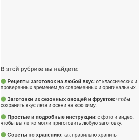
В этой рубрике вы найдете:
Рецепты заготовок на любой вкус
: от классических и
проверенных временем до современных и оригинальных.
Заготовки из сезонных овощей и фруктов
: чтобы
сохранить вкус лета и осени на всю зиму.
Простые и подробные инструкции
: с фото и видео,
чтобы вы легко могли приготовить любую заготовку.
Советы по хранению
: как правильно хранить