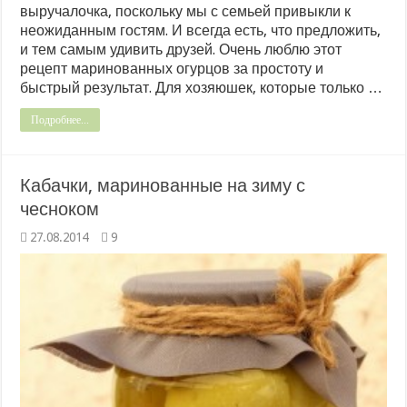
выручалочка, поскольку мы с семьей привыкли к
неожиданным гостям. И всегда есть, что предложить,
и тем самым удивить друзей. Очень люблю этот
рецепт маринованных огурцов за простоту и
быстрый результат. Для хозяюшек, которые только …
Подробнее...
Кабачки, маринованные на зиму с
чесноком
27.08.2014
9