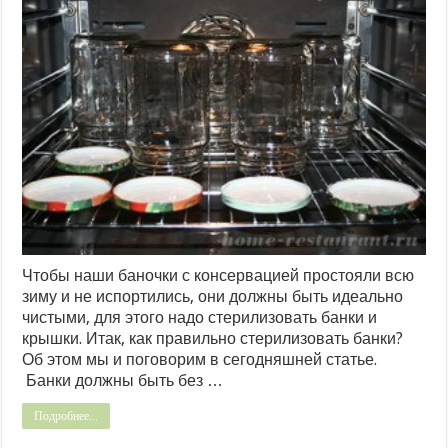
Чтобы наши баночки с консервацией простояли всю
зиму и не испортились, они должны быть идеально
чистыми, для этого надо стерилизовать банки и
крышки. Итак, как правильно стерилизовать банки?
Об этом мы и поговорим в сегодняшней статье.
Банки должны быть без …
Подробнее...