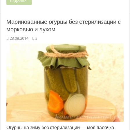
Подробнее...
Маринованные огурцы без стерилизации с
морковью и луком
28.08.2014
3
Огурцы на зиму без стерилизации — моя палочка-