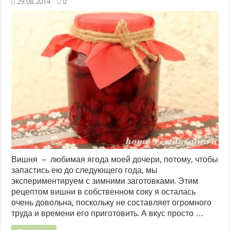
29.08.2014
0
Вишня – любимая ягода моей дочери, потому, чтобы
запастись ею до следующего года, мы
экспериментируем с зимними заготовками. Этим
рецептом вишни в собственном соку я осталась
очень довольна, поскольку не составляет огромного
труда и времени его приготовить. А вкус просто …