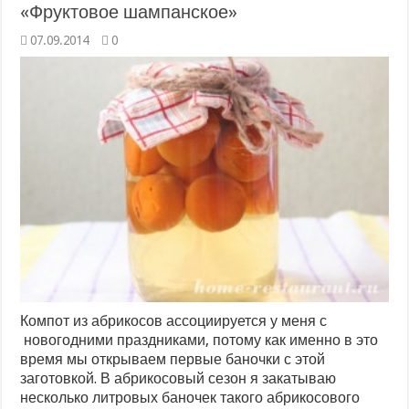
«Фруктовое шампанское»
07.09.2014
0
Компот из абрикосов ассоциируется у меня с
новогодними праздниками, потому как именно в это
время мы открываем первые баночки с этой
заготовкой. В абрикосовый сезон я закатываю
несколько литровых баночек такого абрикосового