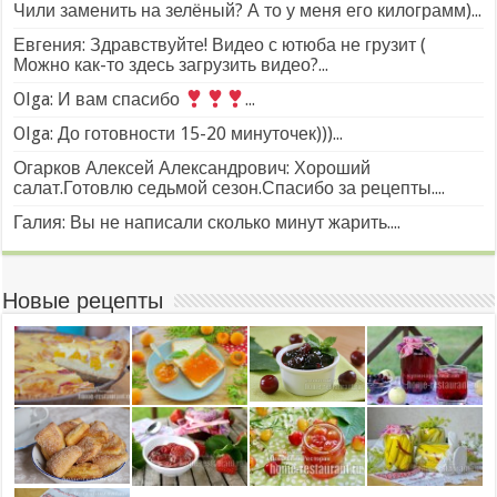
Чили заменить на зелёный? А то у меня его килограмм)...
Евгения: Здравствуйте! Видео с ютюба не грузит (
Можно как-то здесь загрузить видео?...
Olga: И вам спасибо
...
Olga: До готовности 15-20 минуточек)))...
Огарков Алексей Александрович: Хороший
салат.Готовлю седьмой сезон.Спасибо за рецепты....
Галия: Вы не написали сколько минут жарить....
Новые рецепты