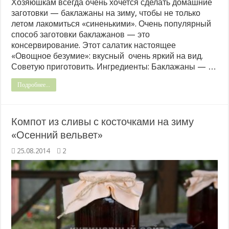
Хозяюшкам всегда очень хочется сделать домашние
заготовки — баклажаны на зиму, чтобы не только
летом лакомиться «синенькими». Очень популярный
способ заготовки баклажанов — это
консервирование. Этот салатик настоящее
«Овощное безумие»: вкусный очень яркий на вид.
Советую приготовить. Ингредиенты: Баклажаны — …
Подробнее...
Компот из сливы с косточками на зиму
«Осенний вельвет»
25.08.2014
2