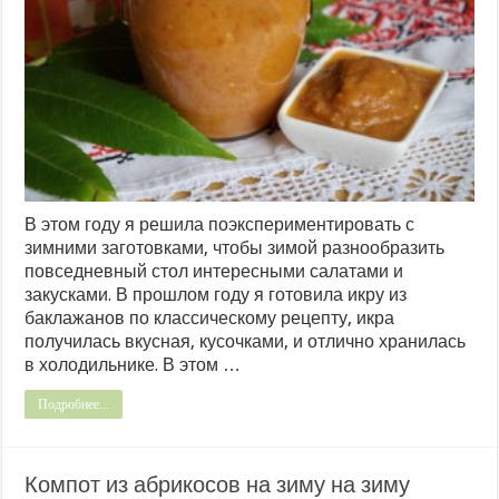
В этом году я решила поэкспериментировать с
зимними заготовками, чтобы зимой разнообразить
повседневный стол интересными салатами и
закусками. В прошлом году я готовила икру из
баклажанов по классическому рецепту, икра
получилась вкусная, кусочками, и отлично хранилась
в холодильнике. В этом …
Подробнее...
Компот из абрикосов на зиму на зиму