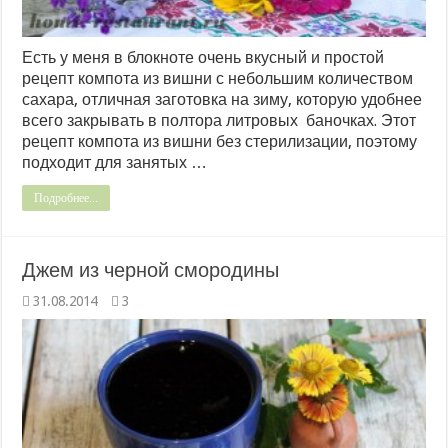
Есть у меня в блокноте очень вкусный и простой
рецепт компота из вишни с небольшим количеством
сахара, отличная заготовка на зиму, которую удобнее
всего закрывать в полтора литровых баночках. Этот
рецепт компота из вишни без стерилизации, поэтому
подходит для занятых …
Подробнее...
Джем из черной смородины
31.08.2014
3