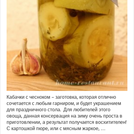
Кабачки с чесноком – заготовка, которая отлично
сочетается с любым гарниром, и будет украшением
для праздничного стола. Для любителей этого
овоща, данная консервация на зиму очень проста в
приготовлении, а результат получается восхитителен!
С картошкой пюре, или с мясным жаркое, …