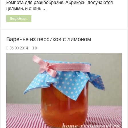
компота для разнообразия. Абрикосы получаются
целыми, и очень …
Подробнее...
Варенье из персиков с лимоном
06.09.2014
0