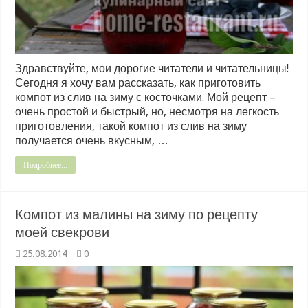
Здравствуйте, мои дорогие читатели и читательницы!
Сегодня я хочу вам рассказать, как приготовить
компот из слив на зиму с косточками. Мой рецепт –
очень простой и быстрый, но, несмотря на легкость
приготовления, такой компот из слив на зиму
получается очень вкусным, …
Подробнее...
Компот из малины на зиму по рецепту
моей свекрови
25.08.2014
0