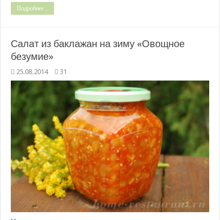
Подробнее...
Салат из баклажан на зиму «Овощное
безумие»
25.08.2014
31