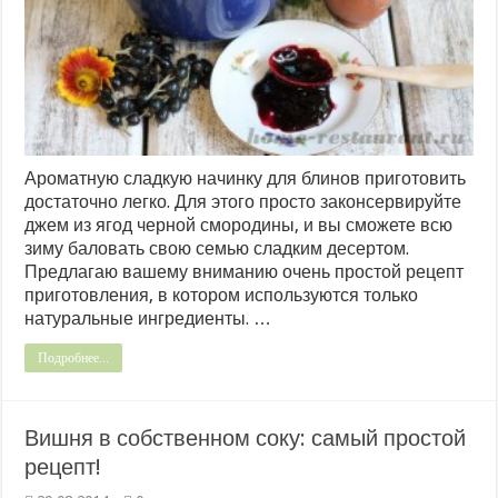
Ароматную сладкую начинку для блинов приготовить
достаточно легко. Для этого просто законсервируйте
джем из ягод черной смородины, и вы сможете всю
зиму баловать свою семью сладким десертом.
Предлагаю вашему вниманию очень простой рецепт
приготовления, в котором используются только
натуральные ингредиенты. …
Подробнее...
Вишня в собственном соку: самый простой
рецепт!