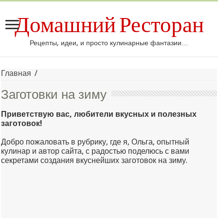
Домашний Ресторан
Рецепты, идеи, и просто кулинарные фантазии…
Главная
/
Заготовки на зиму
Приветствую вас, любители вкусных и полезных
заготовок!
Добро пожаловать в рубрику, где я, Ольга, опытный
кулинар и автор сайта, с радостью поделюсь с вами
секретами создания вкуснейших заготовок на зиму.