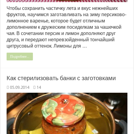
Чтобы сохранить частичку лета и вкус нежнейших
фруктов, научимся заготавливать на зиму персиково-
лимонное варенье, которое будет отличным
дополнением к дружеским посиделкам за чашечкой
чая. В сочетании персик и лимон дополняют друг
друга, и передают непревзойденный тончайший
цитрусовый оттенок. Лимоны для …
Подробнее...
Как стерилизовать банки с заготовками
05.09.2014
14