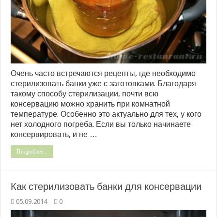
Очень часто встречаются рецепты, где необходимо
стерилизовать банки уже с заготовками. Благодаря
такому способу стерилизации, почти всю
консервацию можно хранить при комнатной
температуре. Особенно это актуально для тех, у кого
нет холодного погреба. Если вы только начинаете
консервировать, и не …
Подробнее...
Как стерилизовать банки для консервации
05.09.2014
0