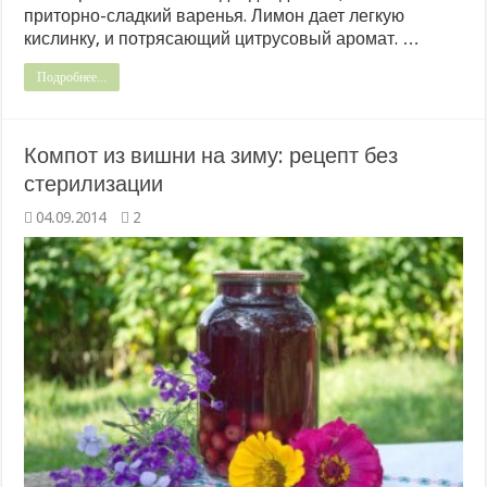
приторно-сладкий варенья. Лимон дает легкую
кислинку, и потрясающий цитрусовый аромат. …
Подробнее...
Компот из вишни на зиму: рецепт без
стерилизации
04.09.2014
2