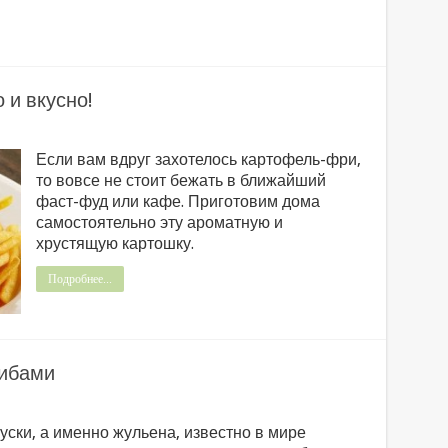
 и вкусно!
Если вам вдруг захотелось картофель-фри,
то вовсе не стоит бежать в ближайший
фаст-фуд или кафе. Приготовим дома
самостоятельно эту ароматную и
хрустящую картошку.
Подробнее...
рибами
уски, а именно жульена, известно в мире