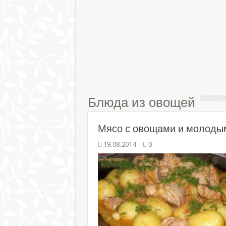
Блюда из овощей
Мясо с овощами и молоды
19.08.2014
0