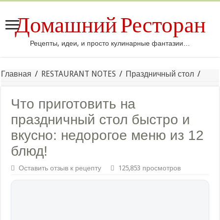
Домашний Ресторан
Рецепты, идеи, и просто кулинарные фантазии…
Главная
/
RESTAURANT NOTES
/
Праздничный стол
/
Что приготовить на
праздничный стол быстро и
вкусно: недорогое меню из 12
блюд!
Оставить отзыв к рецепту
125,853 просмотров