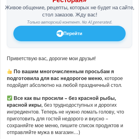
Живое общение, рецепты, которых не будет на сайте,
стол заказов. Жду вас!
Только авторский контент. No AI generated.
Перейти
Приветствую вас, дорогие мои друзья!
По вашим многочисленным просьбам я
подготовила для вас недорогое меню
, которое
подойдет абсолютно на любой праздничный стол.
Все как вы просили – без красной рыбы,
красной икры
, без труднодоступных и дорогих
ингредиентов. Теперь не нужно ломать голову, что
приготовить для гостей недорого и вкусно –
сохраняйте мое меню, пишите список продуктов и
отправляйте мужа в магазин…)