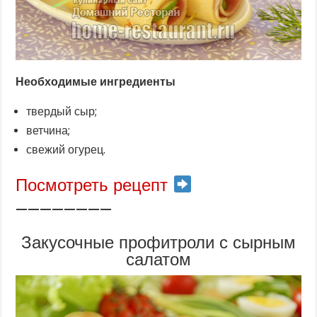
Необходимые ингредиенты
твердый сыр;
ветчина;
свежий огурец.
Посмотреть рецепт
————————
Закусочные профитроли с сырным
салатом