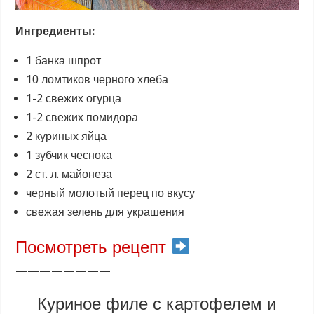
Ингредиенты:
1 банка шпрот
10 ломтиков черного хлеба
1-2 свежих огурца
1-2 свежих помидора
2 куриных яйца
1 зубчик чеснока
2 ст. л. майонеза
черный молотый перец по вкусу
свежая зелень для украшения
Посмотреть рецепт
————————
Куриное филе с картофелем и