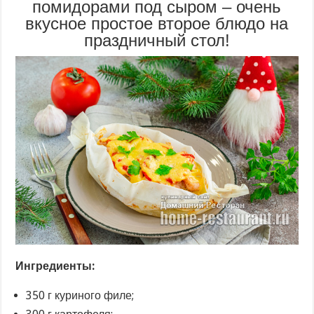
помидорами под сыром – очень
вкусное простое второе блюдо на
праздничный стол!
Ингредиенты:
350 г куриного филе;