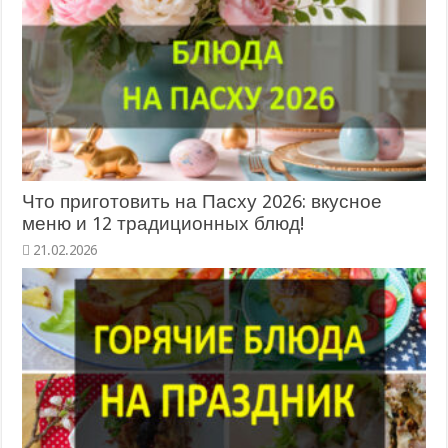
Что приготовить на Пасху 2026: вкусное
меню и 12 традиционных блюд!
21.02.2026