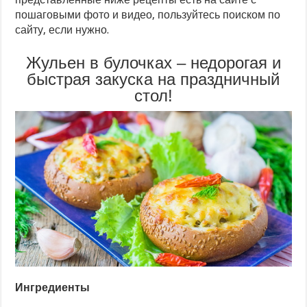
пошаговыми фото и видео, пользуйтесь поиском по
сайту, если нужно.
Жульен в булочках – недорогая и
быстрая закуска на праздничный
стол!
Ингредиенты