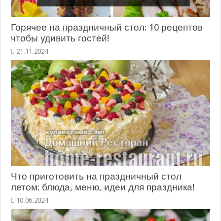
Горячее на праздничный стол: 10 рецептов
чтобы удивить гостей!
21.11.2024
Что приготовить на праздничный стол
летом: блюда, меню, идеи для праздника!
10.06.2024