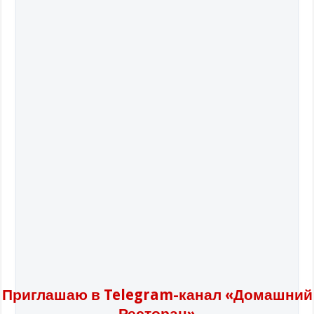
Приглашаю в Telegram-канал «Домашний
Ресторан»