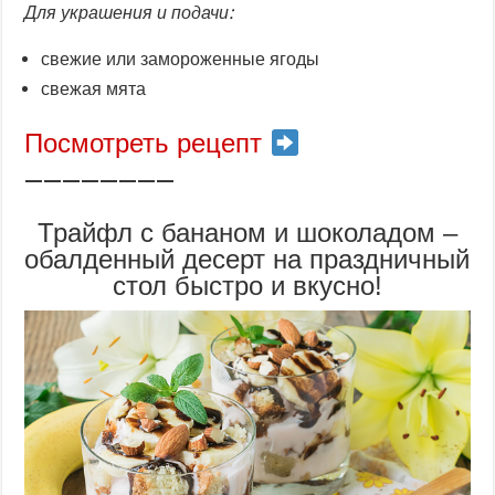
Для украшения и подачи:
свежие или замороженные ягоды
свежая мята
Посмотреть рецепт
————————
Трайфл с бананом и шоколадом –
обалденный десерт на праздничный
стол быстро и вкусно!