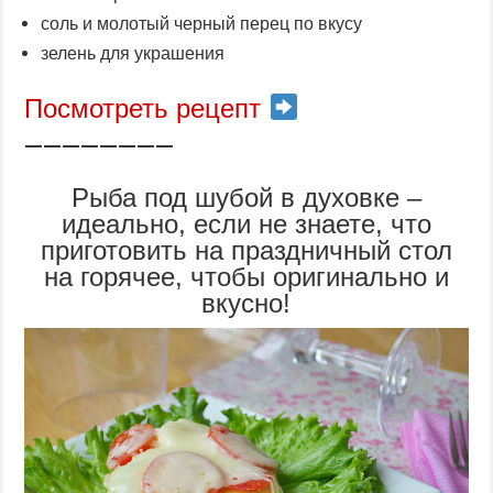
соль и молотый черный перец по вкусу
зелень для украшения
Посмотреть рецепт
————————
Рыба под шубой в духовке –
идеально, если не знаете, что
приготовить на праздничный стол
на горячее, чтобы оригинально и
вкусно!