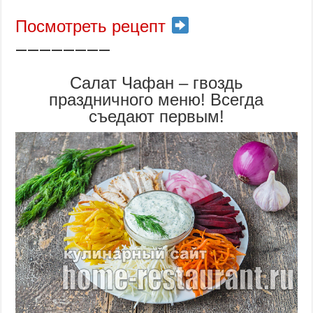
Посмотреть рецепт
————————
Салат Чафан – гвоздь
праздничного меню! Всегда
съедают первым!