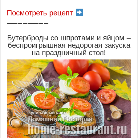
Посмотреть рецепт
————————
Бутерброды со шпротами и яйцом –
беспроигрышная недорогая закуска
на праздничный стол!