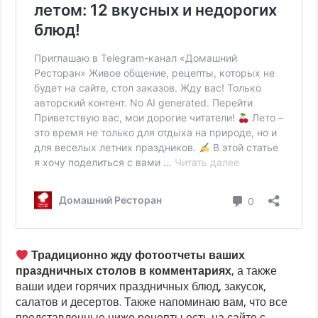
Традиционно жду фотоотчеты ваших
праздничных столов в комментариях
, а также
ваши идеи горячих праздничных блюд, закусок,
салатов и десертов. Также напоминаю вам, что все
представленные ниже рецепты есть на сайте с