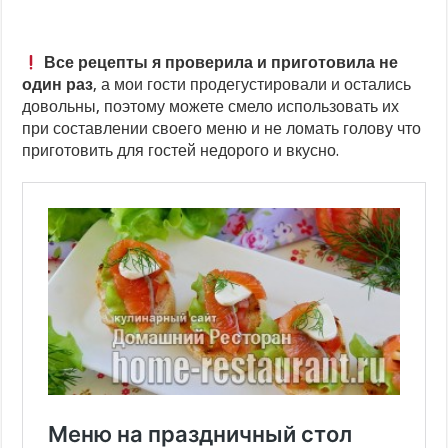
Все рецепты я проверила и приготовила не
один раз
, а мои гости продегустировали и остались
довольны, поэтому можете смело использовать их
при составлении своего меню и не ломать голову что
приготовить для гостей недорого и вкусно.