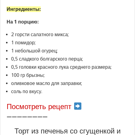
Ингредиенты:
На 1 порцию:
2 горсти салатного микса;
1 помидор;
1 небольшой огурец;
0,5 сладкого болгарского перца;
0,5 головки красного лука среднего размера;
100 гр брызны;
оливковое масло для заправки;
соль по вкусу.
Посмотреть рецепт
————————
Торт из печенья со сгущенкой и