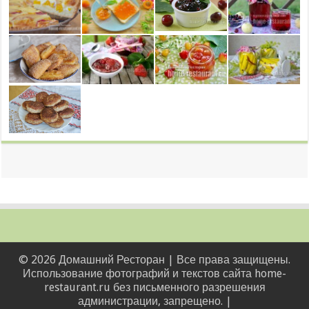
© 2026 Домашний Ресторан | Все права защищены.
Использование фотографий и текстов сайта home-
restaurant.ru без письменного разрешения
администрации, запрещено. |