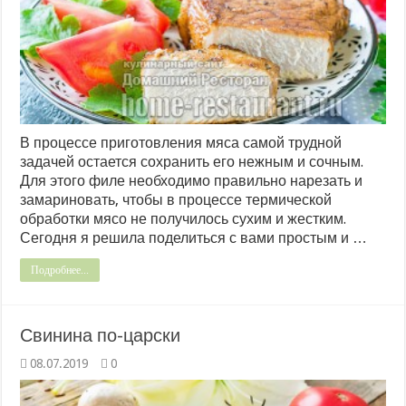
В процессе приготовления мяса самой трудной
задачей остается сохранить его нежным и сочным.
Для этого филе необходимо правильно нарезать и
замариновать, чтобы в процессе термической
обработки мясо не получилось сухим и жестким.
Сегодня я решила поделиться с вами простым и …
Подробнее...
Свинина по-царски
08.07.2019
0