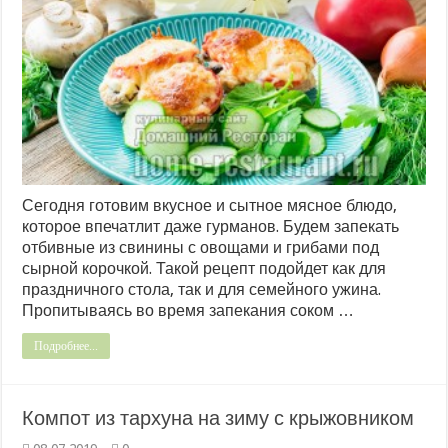
Сегодня готовим вкусное и сытное мясное блюдо,
которое впечатлит даже гурманов. Будем запекать
отбивные из свинины с овощами и грибами под
сырной корочкой. Такой рецепт подойдет как для
праздничного стола, так и для семейного ужина.
Пропитываясь во время запекания соком …
Подробнее...
Компот из тархуна на зиму с крыжовником