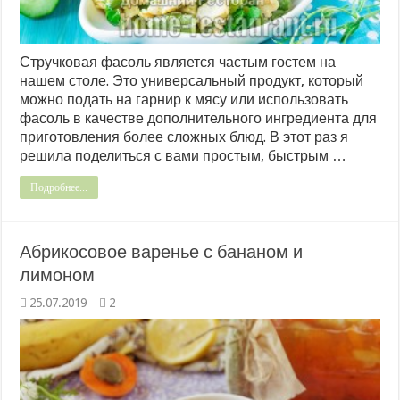
Стручковая фасоль является частым гостем на
нашем столе. Это универсальный продукт, который
можно подать на гарнир к мясу или использовать
фасоль в качестве дополнительного ингредиента для
приготовления более сложных блюд. В этот раз я
решила поделиться с вами простым, быстрым …
Подробнее...
Абрикосовое варенье с бананом и
лимоном
25.07.2019
2