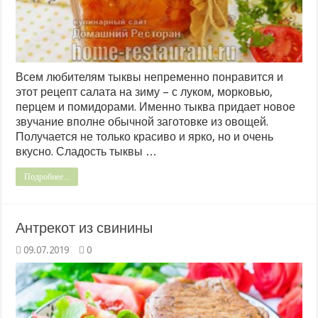
Всем любителям тыквы непременно понравится и
этот рецепт салата на зиму – с луком, морковью,
перцем и помидорами. Именно тыква придает новое
звучание вполне обычной заготовке из овощей.
Получается не только красиво и ярко, но и очень
вкусно. Сладость тыквы …
Подробнее...
Антрекот из свинины
09.07.2019
0