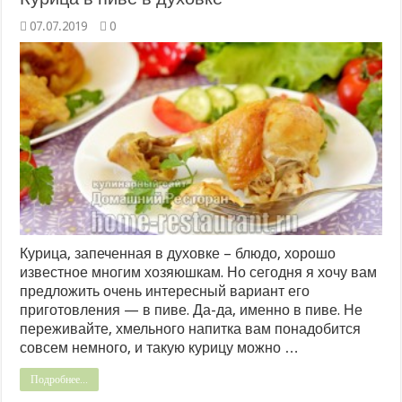
07.07.2019
0
Курица, запеченная в духовке – блюдо, хорошо
известное многим хозяюшкам. Но сегодня я хочу вам
предложить очень интересный вариант его
приготовления — в пиве. Да-да, именно в пиве. Не
переживайте, хмельного напитка вам понадобится
совсем немного, и такую курицу можно …
Подробнее...