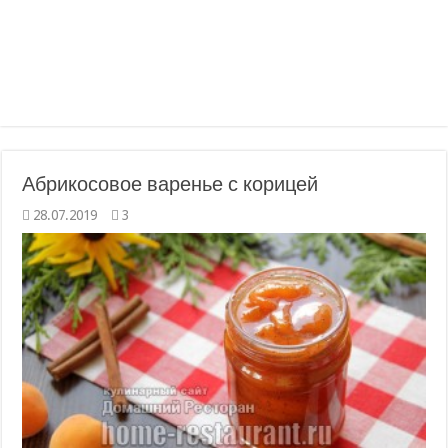
Абрикосовое варенье с корицей
28.07.2019
3