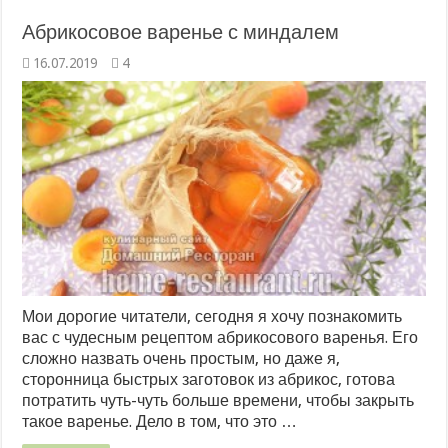
Абрикосовое варенье с миндалем
16.07.2019
4
Мои дорогие читатели, сегодня я хочу познакомить
вас с чудесным рецептом абрикосового варенья. Его
сложно назвать очень простым, но даже я,
сторонница быстрых заготовок из абрикос, готова
потратить чуть-чуть больше времени, чтобы закрыть
такое варенье. Дело в том, что это …