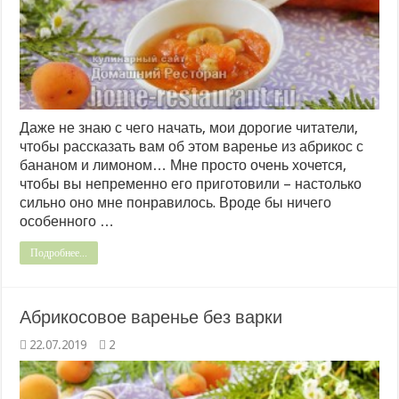
Даже не знаю с чего начать, мои дорогие читатели,
чтобы рассказать вам об этом варенье из абрикос с
бананом и лимоном… Мне просто очень хочется,
чтобы вы непременно его приготовили – настолько
сильно оно мне понравилось. Вроде бы ничего
особенного …
Подробнее...
Абрикосовое варенье без варки
22.07.2019
2