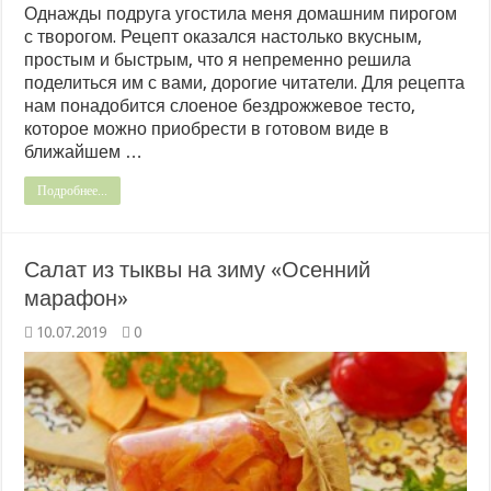
Однажды подруга угостила меня домашним пирогом
с творогом. Рецепт оказался настолько вкусным,
простым и быстрым, что я непременно решила
поделиться им с вами, дорогие читатели. Для рецепта
нам понадобится слоеное бездрожжевое тесто,
которое можно приобрести в готовом виде в
ближайшем …
Подробнее...
Салат из тыквы на зиму «Осенний
марафон»
10.07.2019
0