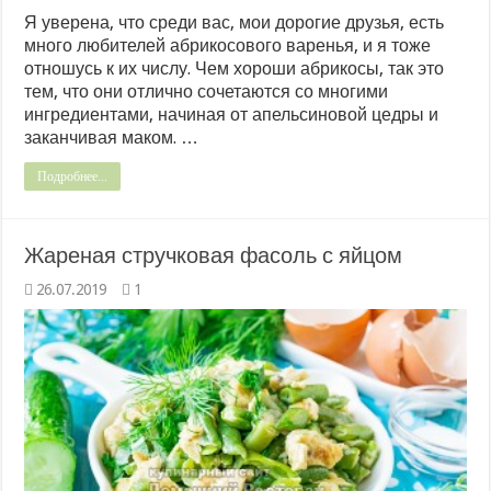
Я уверена, что среди вас, мои дорогие друзья, есть
много любителей абрикосового варенья, и я тоже
отношусь к их числу. Чем хороши абрикосы, так это
тем, что они отлично сочетаются со многими
ингредиентами, начиная от апельсиновой цедры и
заканчивая маком. …
Подробнее...
Жареная стручковая фасоль с яйцом
26.07.2019
1