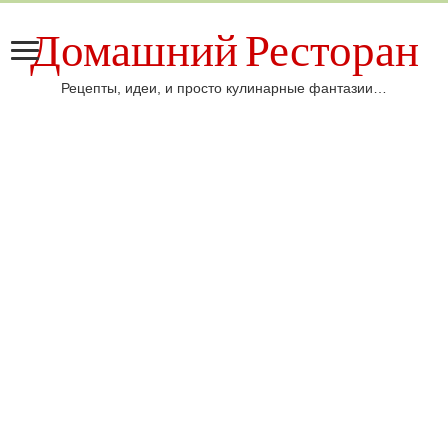
Домашний Ресторан
Рецепты, идеи, и просто кулинарные фантазии…