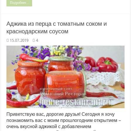
Подробнее...
Аджика из перца с томатным соком и
краснодарским соусом
15.07.2019
4
Приветствую вас, дорогие друзья! Сегодня я хочу
познакомить вас с моим прошлогодним открытием –
очень вкусной аджикой с добавлением