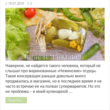
19.07.2019
2
Наверное, не найдется такого человека, который не
слышал про маринованные «Нежинские» огурцы.
Такая консервация раньше довольно много
продавалась в магазине, но в последнее время я не
часто встречаю ее на полках супермаркетов. Но это
не проблема – в моей кулинарной …
Подробнее...