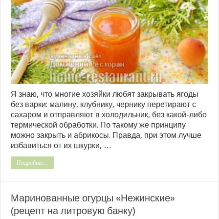
Я знаю, что многие хозяйки любят закрывать ягоды
без варки: малину, клубнику, чернику перетирают с
сахаром и отправляют в холодильник, без какой-либо
термической обработки. По такому же принципу
можно закрыть и абрикосы. Правда, при этом лучше
избавиться от их шкурки, …
Подробнее...
Маринованные огурцы «Нежинские»
(рецепт на литровую банку)